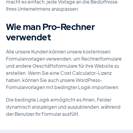
macht es einfach, jede Vorlage an die Bedürfnisse
Ihres Unternehmens anzupassen.
Wie man Pro-Rechner
verwendet
Alle unsere Kunden können unsere kostenlosen
Formularvorlagen verwenden, um Rechnerformulare
und andere Geschäftsformulare für ihre Website zu
erstellen. Wenn Sie eine Cost Calculator-Lizenz
haben, können Sie auch unsere WordPress-
Formularvorlagen mit bedingter Logik importieren.
Die bedingte Logik ermöglicht es Ihnen, Felder
dynamisch anzuzeigen und auszublenden, während
der Benutzer Ihr Formular ausfüllt.