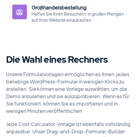
Großhandelsbestellung
Helfen Sie Ihren Besuchern, in großen Mengen
auf Ihrer Website einzukaufen.
Die Wahl eines Rechners
Unsere Formularvorlagen ermöglichen es Ihnen, jedes
beliebige WordPress-Formular in wenigen Klicks zu
erstellen. Sie können eine Vorlage auswählen, um die
Demo anzusehen und sie auszuprobieren. Wenn es für
Sie funktioniert, können Sie es importieren und in
wenigen Minuten veröffentlichen.
Jede Cost Calculator-Vorlage ist ebenfalls vollständig
anpassbar. Unser Drag-and-Drop-Formular-Builder