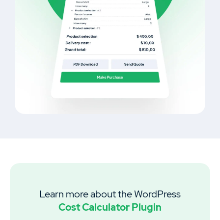
Learn more about the WordPress
Cost Calculator Plugin