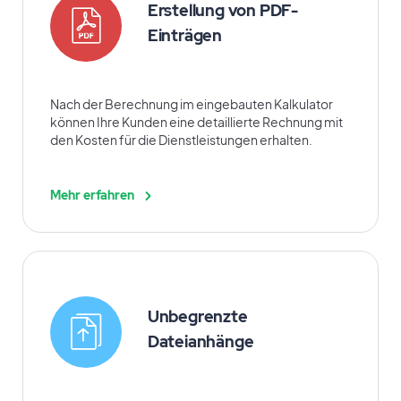
Erstellung von PDF-
Einträgen
Nach der Berechnung im eingebauten Kalkulator
können Ihre Kunden eine detaillierte Rechnung mit
den Kosten für die Dienstleistungen erhalten.
Mehr erfahren
Unbegrenzte
Dateianhänge