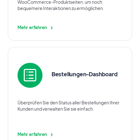
WooCommerce-Produktseiten, um noch
bequemere Interaktionen zu ermöglichen.
Mehr erfahren
Bestellungen-Dashboard
Überprüfen Sie den Status aller Bestellungen Ihrer
Kunden und verwalten Sie sie einfach.
Mehr erfahren