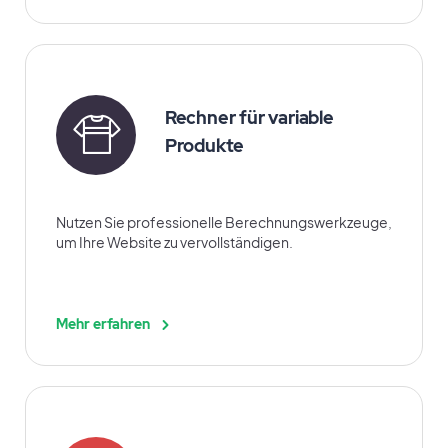
Rechner für variable
Produkte
Nutzen Sie professionelle Berechnungswerkzeuge,
um Ihre Website zu vervollständigen.
Mehr erfahren