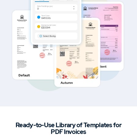
Ready-to-Use Library of
Templates for
PDF Invoices