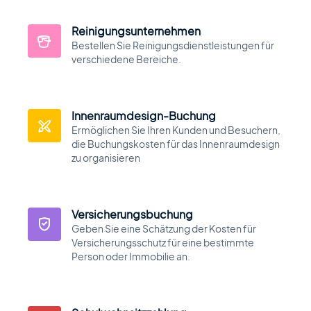
Reinigungsunternehmen
Bestellen Sie Reinigungsdienstleistungen für
verschiedene Bereiche.
Innenraumdesign-Buchung
Ermöglichen Sie Ihren Kunden und Besuchern,
die Buchungskosten für das Innenraumdesign
zu organisieren
Versicherungsbuchung
Geben Sie eine Schätzung der Kosten für
Versicherungsschutz für eine bestimmte
Person oder Immobilie an.