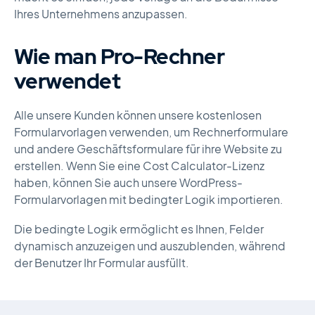
Ihres Unternehmens anzupassen.
Wie man Pro-Rechner
verwendet
Alle unsere Kunden können unsere kostenlosen
Formularvorlagen verwenden, um Rechnerformulare
und andere Geschäftsformulare für ihre Website zu
erstellen. Wenn Sie eine Cost Calculator-Lizenz
haben, können Sie auch unsere WordPress-
Formularvorlagen mit bedingter Logik importieren.
Die bedingte Logik ermöglicht es Ihnen, Felder
dynamisch anzuzeigen und auszublenden, während
der Benutzer Ihr Formular ausfüllt.