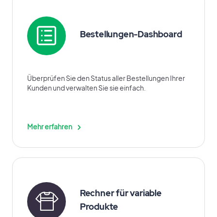
Bestellungen-Dashboard
Überprüfen Sie den Status aller Bestellungen Ihrer
Kunden und verwalten Sie sie einfach.
Mehr erfahren
Rechner für variable
Produkte