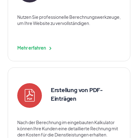
Nutzen Sie professionelle Berechnungswerkzeuge,
um Ihre Website zu vervollständigen.
Mehr erfahren
Erstellung von PDF-
Einträgen
Nach der Berechnung im eingebauten Kalkulator
können Ihre Kunden eine detaillierte Rechnung mit
den Kosten für die Dienstleistungen erhalten.