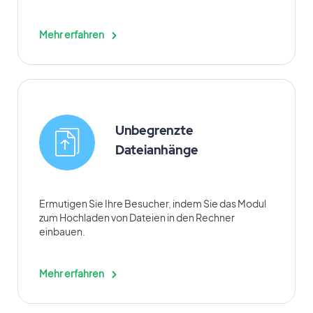
Mehr erfahren
Unbegrenzte
Dateianhänge
Ermutigen Sie Ihre Besucher, indem Sie das Modul
zum Hochladen von Dateien in den Rechner
einbauen.
Mehr erfahren