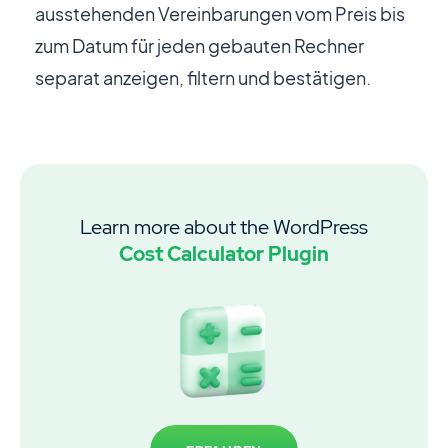
ausstehenden Vereinbarungen vom Preis bis
zum Datum für jeden gebauten Rechner
separat anzeigen, filtern und bestätigen.
Learn more about the WordPress
Cost Calculator Plugin