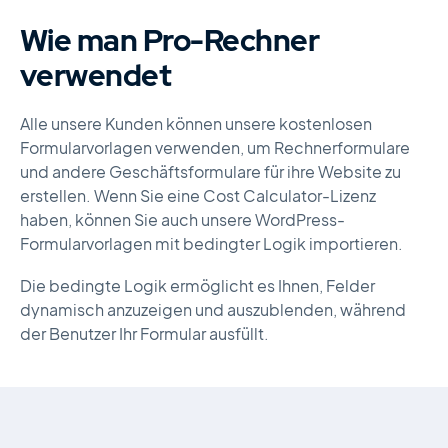
Wie man Pro-Rechner
verwendet
Alle unsere Kunden können unsere kostenlosen
Formularvorlagen verwenden, um Rechnerformulare
und andere Geschäftsformulare für ihre Website zu
erstellen. Wenn Sie eine Cost Calculator-Lizenz
haben, können Sie auch unsere WordPress-
Formularvorlagen mit bedingter Logik importieren.
Die bedingte Logik ermöglicht es Ihnen, Felder
dynamisch anzuzeigen und auszublenden, während
der Benutzer Ihr Formular ausfüllt.