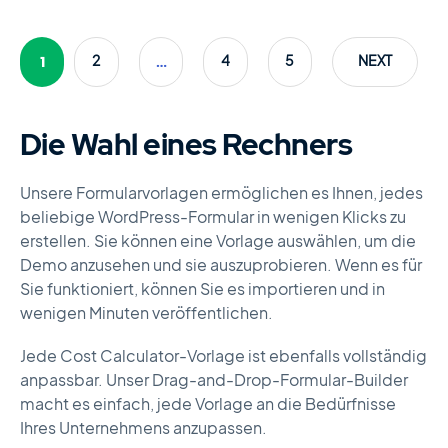
1
…
2
4
5
NEXT
Die Wahl eines Rechners
Unsere Formularvorlagen ermöglichen es Ihnen, jedes
beliebige WordPress-Formular in wenigen Klicks zu
erstellen. Sie können eine Vorlage auswählen, um die
Demo anzusehen und sie auszuprobieren. Wenn es für
Sie funktioniert, können Sie es importieren und in
wenigen Minuten veröffentlichen.
Jede Cost Calculator-Vorlage ist ebenfalls vollständig
anpassbar. Unser Drag-and-Drop-Formular-Builder
macht es einfach, jede Vorlage an die Bedürfnisse
Ihres Unternehmens anzupassen.