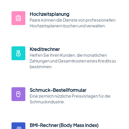
Hochzeitsplanung
Paare können die Dienste von professionellen
Hochzeitsplanern buchen und verwalten.
Kreditrechner
Helfen Sie Ihren Kunden, die monatlichen
Zahlungen und Gesamtkosten eines Kredits zu
bestimmen.
Schmuck-Bestellformular
Eine ziemlich nützliche Preisvorlagen für die
Schmuckindustrie.
BMI-Rechner (Body Mass Index)