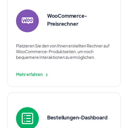
WooCommerce-
Preisrechner
Platzieren Sie den von Ihnen erstellten Rechner auf
WooCommerce-Produktseiten, um noch
bequemere Interaktionen zu ermöglichen.
Mehr erfahren
Bestellungen-Dashboard