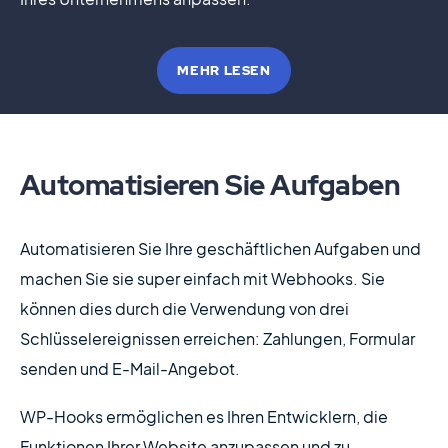
MEHR LESEN
Automatisieren Sie Aufgaben
Automatisieren Sie Ihre geschäftlichen Aufgaben und
machen Sie sie super einfach mit Webhooks. Sie
können dies durch die Verwendung von drei
Schlüsselereignissen erreichen: Zahlungen, Formular
senden und E-Mail-Angebot.
WP-Hooks ermöglichen es Ihren Entwicklern, die