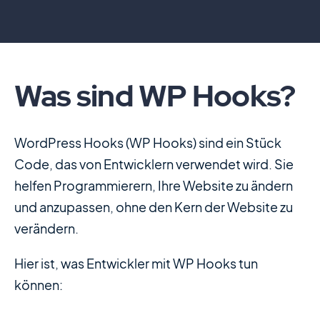
Was sind WP Hooks?
WordPress Hooks (WP Hooks) sind ein Stück
Code, das von Entwicklern verwendet wird. Sie
helfen Programmierern, Ihre Website zu ändern
und anzupassen, ohne den Kern der Website zu
verändern.
Hier ist, was Entwickler mit WP Hooks tun
können: