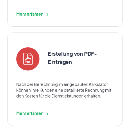
Mehr erfahren
Erstellung von PDF-
Einträgen
Nach der Berechnung im eingebauten Kalkulator
können Ihre Kunden eine detaillierte Rechnung mit
den Kosten für die Dienstleistungen erhalten.
Mehr erfahren