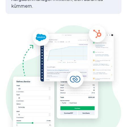
kümmern.