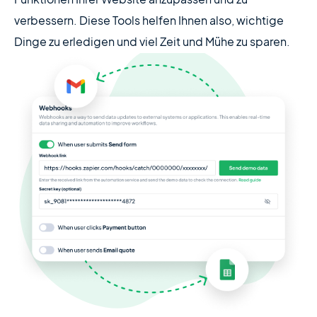
Funktionen Ihrer Website anzupassen und zu
verbessern. Diese Tools helfen Ihnen also, wichtige
Dinge zu erledigen und viel Zeit und Mühe zu sparen.