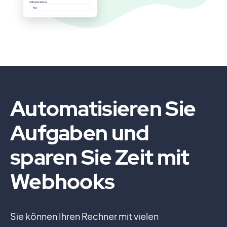
Automatisieren Sie
Aufgaben und
sparen Sie Zeit mit
Webhooks
Sie können Ihren Rechner mit vielen