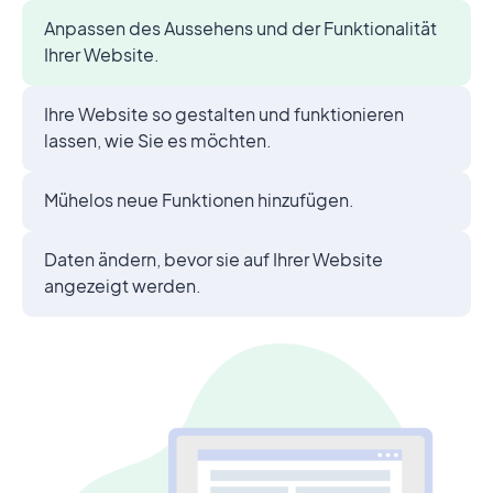
Anpassen des Aussehens und der Funktionalität
Ihrer Website.
Ihre Website so gestalten und funktionieren
lassen, wie Sie es möchten.
Mühelos neue Funktionen hinzufügen.
Daten ändern, bevor sie auf Ihrer Website
angezeigt werden.