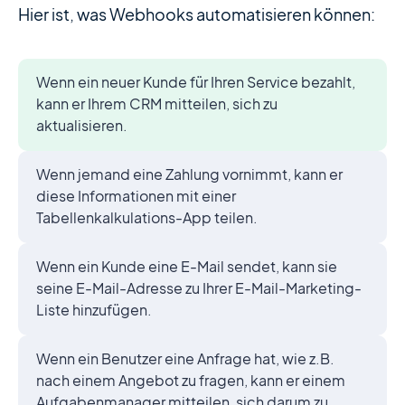
Hier ist, was Webhooks automatisieren können:
Wenn ein neuer Kunde für Ihren Service bezahlt,
kann er Ihrem CRM mitteilen, sich zu
aktualisieren.
Wenn jemand eine Zahlung vornimmt, kann er
diese Informationen mit einer
Tabellenkalkulations-App teilen.
Wenn ein Kunde eine E-Mail sendet, kann sie
seine E-Mail-Adresse zu Ihrer E-Mail-Marketing-
Liste hinzufügen.
Wenn ein Benutzer eine Anfrage hat, wie z.B.
nach einem Angebot zu fragen, kann er einem
Aufgabenmanager mitteilen, sich darum zu