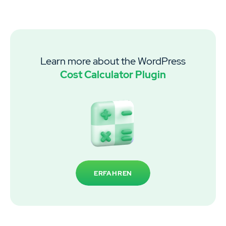
Learn more about the WordPress
Cost Calculator Plugin
ERFAHREN