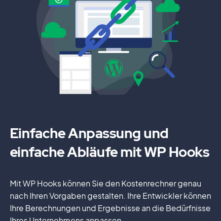
Einfache Anpassung und
einfache Abläufe mit WP Hooks
Mit WP Hooks können Sie den Kostenrechner genau
nach Ihren Vorgaben gestalten. Ihre Entwickler können
Ihre Berechnungen und Ergebnisse an die Bedürfnisse
Ihres Unternehmens anpassen.