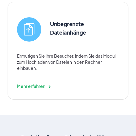
Unbegrenzte
Dateianhänge
Ermutigen Sie Ihre Besucher, indem Sie das Modul
zum Hochladen von Dateien in den Rechner
einbauen.
Mehr erfahren