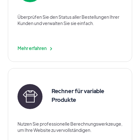
Überprüfen Sie den Status aller Bestellungen Ihrer
Kunden und verwalten Sie sie einfach.
Mehr erfahren
Rechner für variable
Produkte
Nutzen Sie professionelle Berechnungswerkzeuge,
um Ihre Website zu vervollständigen.