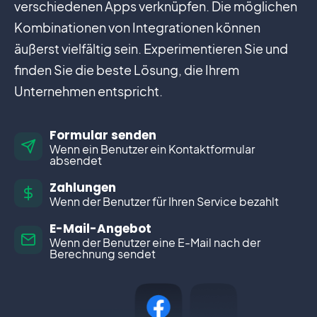
verschiedenen Apps verknüpfen. Die möglichen
Kombinationen von Integrationen können
äußerst vielfältig sein. Experimentieren Sie und
finden Sie die beste Lösung, die Ihrem
Unternehmen entspricht.
Formular senden
Wenn ein Benutzer ein Kontaktformular
absendet
Zahlungen
Wenn der Benutzer für Ihren Service bezahlt
E-Mail-Angebot
Wenn der Benutzer eine E-Mail nach der
Berechnung sendet