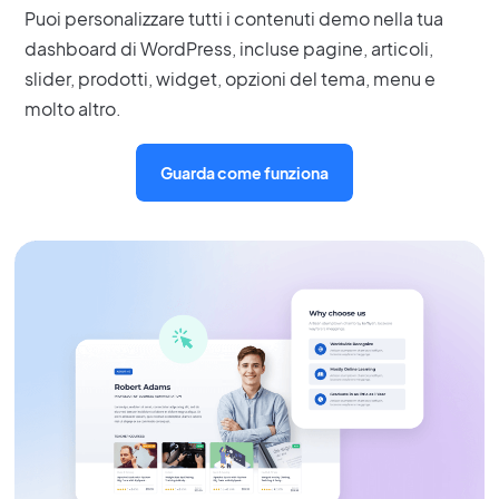
Puoi personalizzare tutti i contenuti demo nella tua
dashboard di WordPress, incluse pagine, articoli,
slider, prodotti, widget, opzioni del tema, menu e
molto altro.
Guarda come funziona