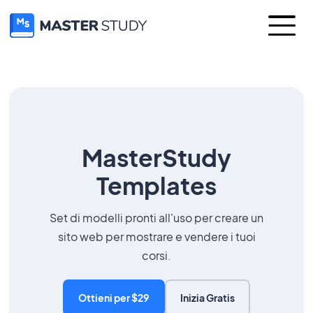
MasterStudy
Templates
Set di modelli pronti all'uso per creare un
sito web per mostrare e vendere i tuoi
corsi.
Ottieni per $29
Inizia Gratis