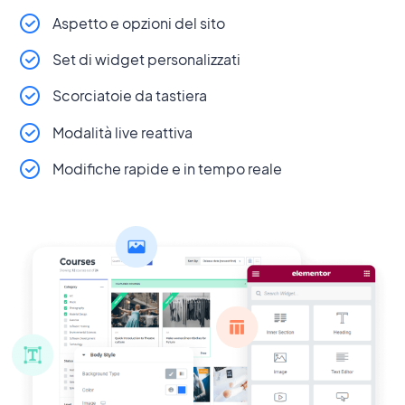
Aspetto e opzioni del sito
Set di widget personalizzati
Scorciatoie da tastiera
Modalità live reattiva
Modifiche rapide e in tempo reale