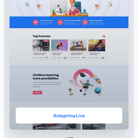
Anteprima Live