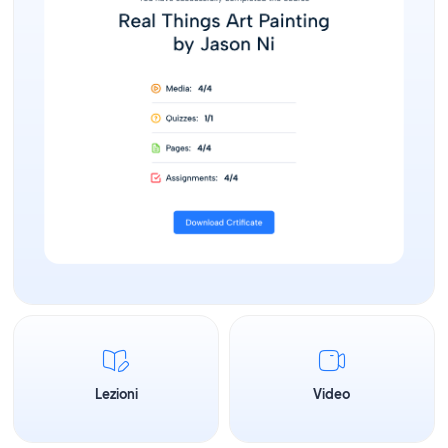
Lezioni
Video