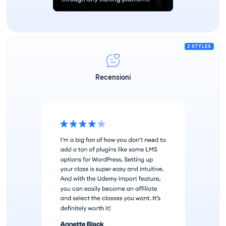
2 STYLES
Recensioni