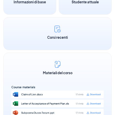
Informazioni di base
Studente attuale
Corsi recenti
Materiali del corso