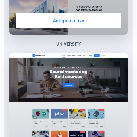
Anteprima Live
UNIVERSITY