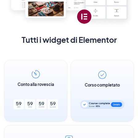
Tutti i widget di Elementor
Conto alla rovescia
Corso completato