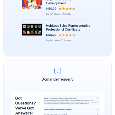
Domande frequenti