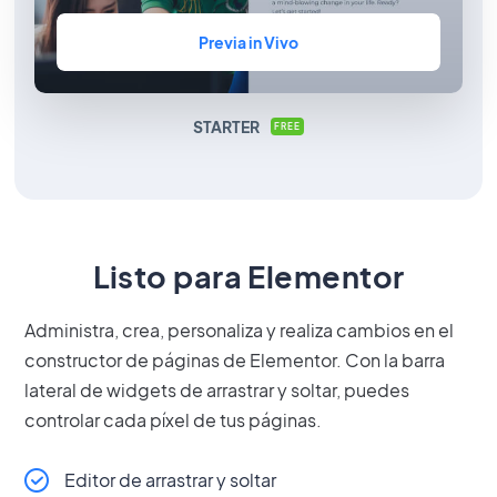
Previa in Vivo
STARTER
FREE
Listo para Elementor
Administra, crea, personaliza y realiza cambios en el
constructor de páginas de Elementor. Con la barra
lateral de widgets de arrastrar y soltar, puedes
controlar cada píxel de tus páginas.
Editor de arrastrar y soltar