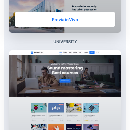
Previa in Vivo
UNIVERSITY