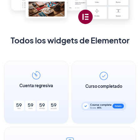
Todos los widgets de Elementor
Cuenta regresiva
Curso completado