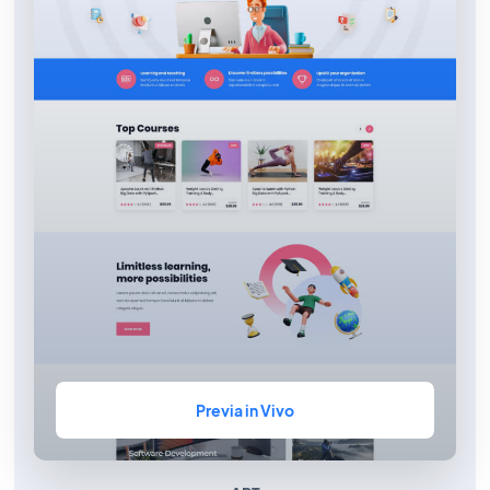
Previa in Vivo