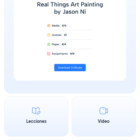
Lecciones
Vídeo