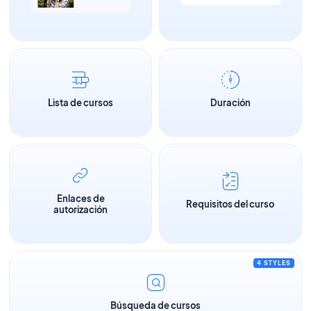
Lista de cursos
Duración
Enlaces de
Requisitos del curso
autorización
4 STYLES
Búsqueda de cursos