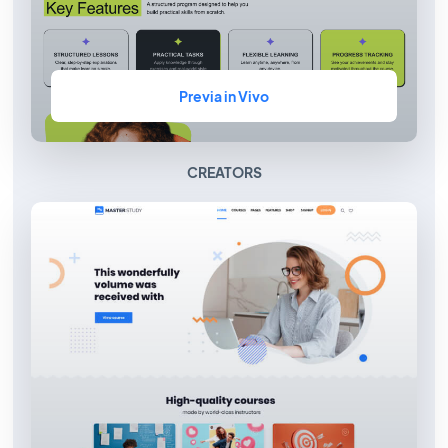
Previa in Vivo
CREATORS