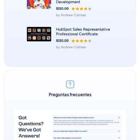
Preguntas frecuentes