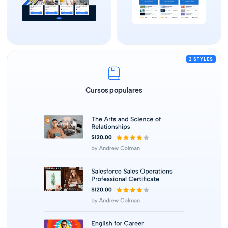
2 STYLES
Cursos populares