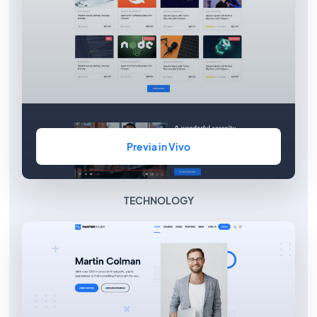
Previa in Vivo
TECHNOLOGY