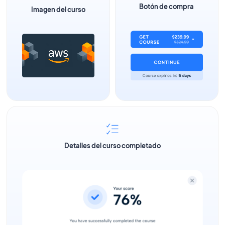
Botón de compra
Imagen del curso
Detalles del curso completado