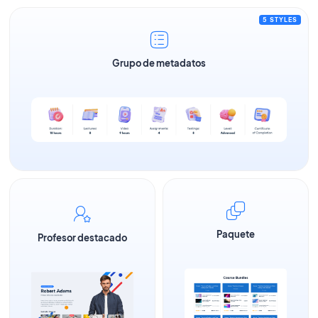
5 STYLES
Grupo de metadatos
Paquete
Profesor destacado