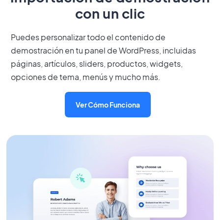
con un clic
Puedes personalizar todo el contenido de
demostración en tu panel de WordPress, incluidas
páginas, artículos, sliders, productos, widgets,
opciones de tema, menús y mucho más.
Ver Cómo Funciona