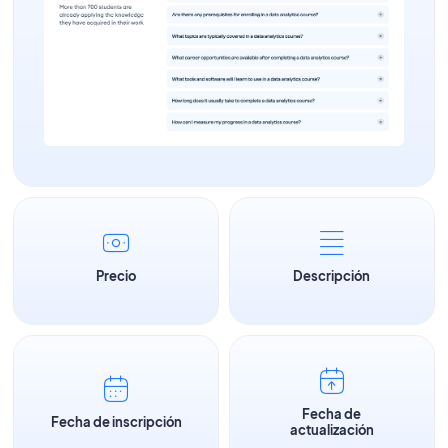
Precio
Descripción
Fecha de
Fecha de inscripción
actualización