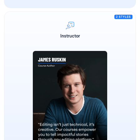
2 STYLES
Instructor