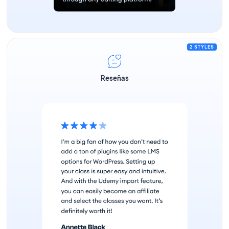
2 STYLES
Reseñas