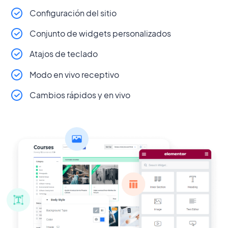
Configuración del sitio
Conjunto de widgets personalizados
Atajos de teclado
Modo en vivo receptivo
Cambios rápidos y en vivo