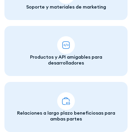
Soporte y materiales de marketing
Productos y API amigables para
desarrolladores
Relaciones a largo plazo beneficiosas para
ambas partes