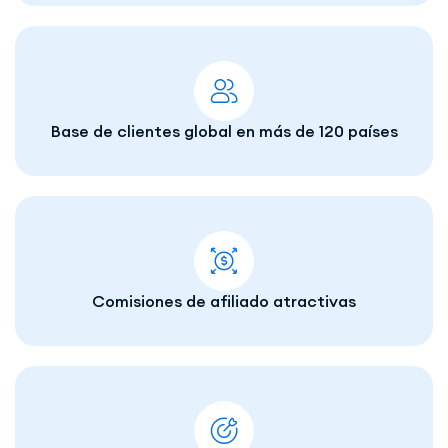
Base de clientes global en más de 120 países
Comisiones de afiliado atractivas