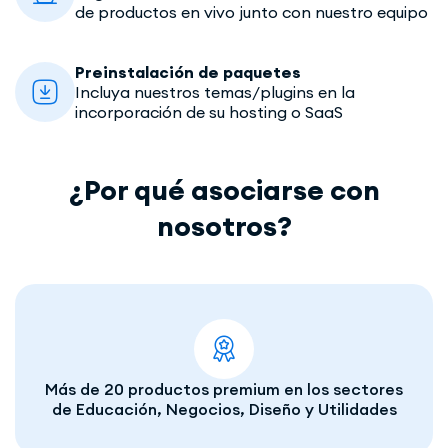
de productos en vivo junto con nuestro equipo
Preinstalación de paquetes
Incluya nuestros temas/plugins en la
incorporación de su hosting o SaaS
¿Por qué asociarse con
nosotros?
Más de 20 productos premium en los sectores
de Educación, Negocios, Diseño y Utilidades