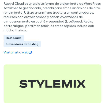
Rapyd Cloud es una plataforma de alojamiento de WordPress
totalmente gestionada, creada para sitios dinámicos de alto
rendimiento. Utiliza una infraestructura en contenedores,
recursos con autoescalado y capas avanzadas de
almacenamiento en caché y seguridad (LiteSpeed, Redis,
cortafuegos) para mantener los sitios rápidos incluso con
mucho tráfico.
Destacado
Proveedores de hosting
Visitar sitio web