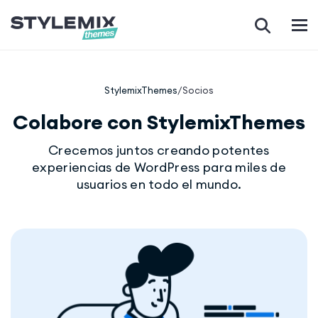
StylemixThemes
/
Socios
Colabore con StylemixThemes
Crecemos juntos creando potentes
experiencias de WordPress para miles de
usuarios en todo el mundo.