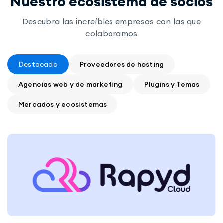
Nuestro ecosistema de socios
Descubra las increíbles empresas con las que
colaboramos
Destacado
Proveedores de hosting
Agencias web y de marketing
Plugins y Temas
Mercados y ecosistemas