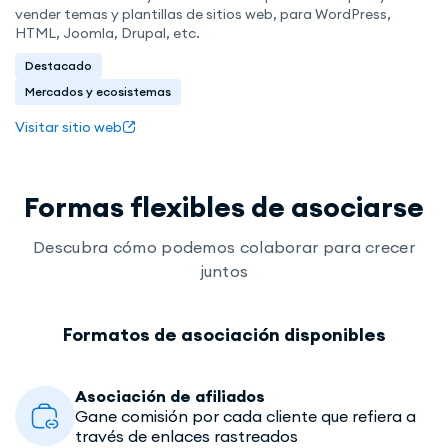
vender temas y plantillas de sitios web, para WordPress,
HTML, Joomla, Drupal, etc.
Destacado
Mercados y ecosistemas
Visitar sitio web
Formas flexibles de asociarse
Descubra cómo podemos colaborar para crecer
juntos
Formatos de asociación disponibles
Asociación de afiliados
Gane comisión por cada cliente que refiera a
través de enlaces rastreados