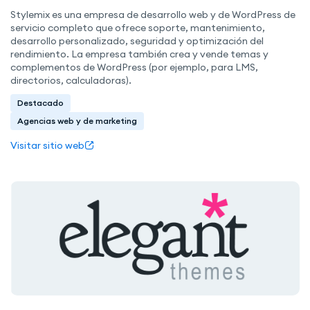
Stylemix es una empresa de desarrollo web y de WordPress de
servicio completo que ofrece soporte, mantenimiento,
desarrollo personalizado, seguridad y optimización del
rendimiento. La empresa también crea y vende temas y
complementos de WordPress (por ejemplo, para LMS,
directorios, calculadoras).
Destacado
Agencias web y de marketing
Visitar sitio web