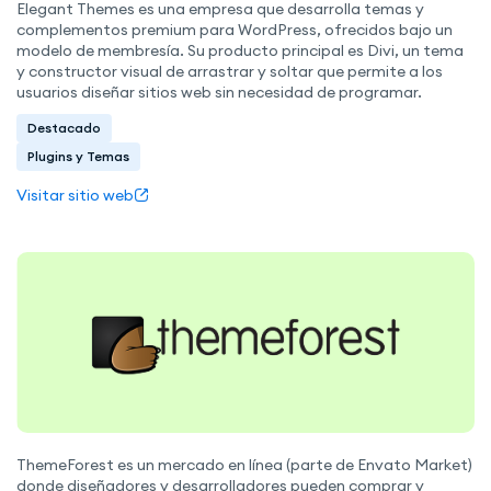
Elegant Themes es una empresa que desarrolla temas y
complementos premium para WordPress, ofrecidos bajo un
modelo de membresía. Su producto principal es Divi, un tema
y constructor visual de arrastrar y soltar que permite a los
usuarios diseñar sitios web sin necesidad de programar.
Destacado
Plugins y Temas
Visitar sitio web
ThemeForest es un mercado en línea (parte de Envato Market)
donde diseñadores y desarrolladores pueden comprar y