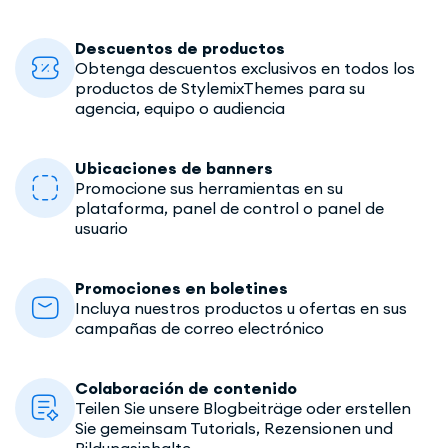
Descuentos de productos
Obtenga descuentos exclusivos en todos los
productos de StylemixThemes para su
agencia, equipo o audiencia
Ubicaciones de banners
Promocione sus herramientas en su
plataforma, panel de control o panel de
usuario
Promociones en boletines
Incluya nuestros productos u ofertas en sus
campañas de correo electrónico
Colaboración de contenido
Teilen Sie unsere Blogbeiträge oder erstellen
Sie gemeinsam Tutorials, Rezensionen und
Bildungsinhalte