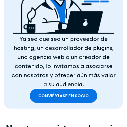
Ya sea que sea un proveedor de
hosting, un desarrollador de plugins,
una agencia web o un creador de
contenido, lo invitamos a asociarse
con nosotros y ofrecer aún más valor
a su audiencia.
CONVIÉRTASE EN SOCIO