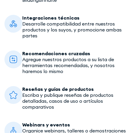
Integraciones técnicas
Desarrolle compatibilidad entre nuestros
productos y los suyos, y promocione ambas
partes
Recomendaciones cruzadas
Agregue nuestros productos a su lista de
herramientas recomendadas, y nosotros
haremos lo mismo
Reseñas y guías de productos
Escriba y publique reseñas de productos
detalladas, casos de uso o artículos
comparativos
Webinars y eventos
Organice webinars, talleres o demostraciones