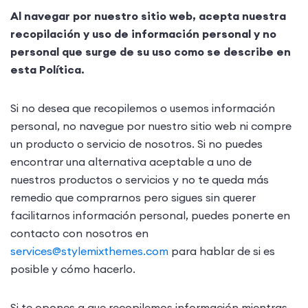
Al navegar por nuestro sitio web, acepta nuestra
recopilación y uso de información personal y no
personal que surge de su uso como se describe en
esta Política.
Si no desea que recopilemos o usemos información
personal, no navegue por nuestro sitio web ni compre
un producto o servicio de nosotros. Si no puedes
encontrar una alternativa aceptable a uno de
nuestros productos o servicios y no te queda más
remedio que comprarnos pero sigues sin querer
facilitarnos información personal, puedes ponerte en
contacto con nosotros en
services@stylemixthemes.com
para hablar de si es
posible y cómo hacerlo.
Si te opones a que recopilemos información mientras