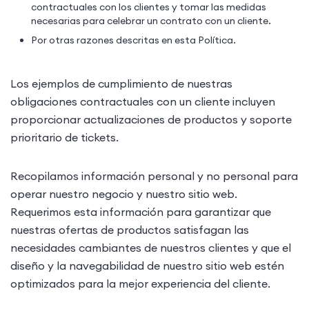
contractuales con los clientes y tomar las medidas
necesarias para celebrar un contrato con un cliente.
Por otras razones descritas en esta Política.
Los ejemplos de cumplimiento de nuestras
obligaciones contractuales con un cliente incluyen
proporcionar actualizaciones de productos y soporte
prioritario de tickets.
Recopilamos información personal y no personal para
operar nuestro negocio y nuestro sitio web.
Requerimos esta información para garantizar que
nuestras ofertas de productos satisfagan las
necesidades cambiantes de nuestros clientes y que el
diseño y la navegabilidad de nuestro sitio web estén
optimizados para la mejor experiencia del cliente.