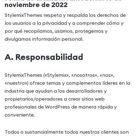
noviembre de 2022
StylemixThemes respeta y respalda los derechos de
los usuarios a la privacidad y a comprender cómo y
por qué recopilamos, usamos, protegemos y
divulgamos información personal.
A. Responsabilidad
StylemixThemes («Stylemix», «nosotros», «nos»,
«nuestro») ofrece temas y complementos líderes en la
industria que ayudan a los desarrolladores y
propietarios/operadores a crear sitios web
profesionales de WordPress de manera rápida y
conveniente.
Todos o sustancialmente todos nuestros clientes son