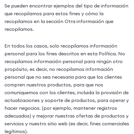
Se pueden encontrar ejemplos del tipo de información
que recopilamos para estos fines y cómo la
recopilamos en la sección Otra información que
recopilamos.
En todos los casos, solo recopilamos información
personal para los fines descritos en esta Política. No
recopilamos información personal para ningún otro
propósito, es decir, no recopilamos información
personal que no sea necesaria para que los clientes
compren nuestros productos, para que nos
comuniquemos con los clientes, incluida la provisión de
actualizaciones y soporte de productos, para operar y
hacer negocios. (por ejemplo, mantener registros
adecuados) y mejorar nuestras ofertas de productos y
servicios y nuestro sitio web (es decir, fines comerciales
legítimos).