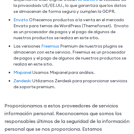
la privacidad» UE/EE.UU., lo que garantiza que los datos
se almacenan de forma segura y cumplen la GDPR.
Envato
Ofrecemos productos a la venta en el mercado
Envato para temas de WordPress (Themeforset). Envato
es un procesador de pagos y el pago de algunos de
nuestros productos se realiza en este sitio.
Las versiones
Freemius
Premium de nuestros plugins se
almacenan con este servicio. Freemius es un procesador
de pagos y el pago de algunos de nuestros productos se
realiza en este sitio.
Mixpanel
Usamos Mixpanel para análisis.
Zendesk
: Utilizamos Zendesk para proporcionar servicios
de soporte premium.
Proporcionamos a estos proveedores de servicios
información personal. Reconocemos que somos los
responsables últimos de la seguridad de la información
personal que se nos proporciona. Estamos