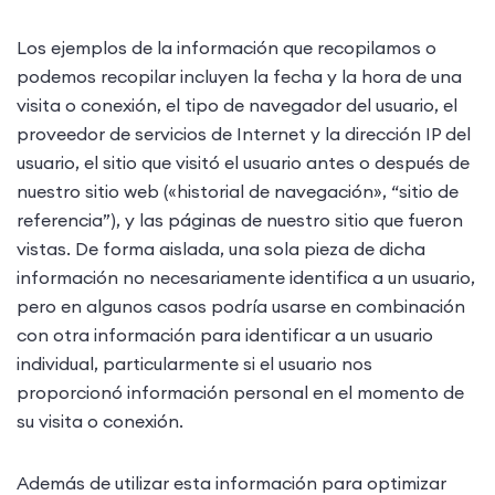
Los ejemplos de la información que recopilamos o
podemos recopilar incluyen la fecha y la hora de una
visita o conexión, el tipo de navegador del usuario, el
proveedor de servicios de Internet y la dirección IP del
usuario, el sitio que visitó el usuario antes o después de
nuestro sitio web («historial de navegación», “sitio de
referencia”), y las páginas de nuestro sitio que fueron
vistas. De forma aislada, una sola pieza de dicha
información no necesariamente identifica a un usuario,
pero en algunos casos podría usarse en combinación
con otra información para identificar a un usuario
individual, particularmente si el usuario nos
proporcionó información personal en el momento de
su visita o conexión.
Además de utilizar esta información para optimizar