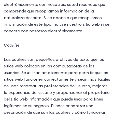
electrónicamente con nosotros, usted reconoce que
comprende que recopilamos información de la
naturaleza descrita. Si se opone a que recopilemos
información de este tipo, no use nuestro sitio web ni se
conecte con nosotros electrónicamente.
Cookies
Las cookies son pequeños archivos de texto que los
sitios web colocan en las computadoras de los
usuarios. Se utilizan ampliamente para permitir que los
sitios web funcionen correctamente y sean más fáciles
de usar, recordar las preferencias del usuario, mejorar
la experiencia del usuario y proporcionar al propietario
del sitio web información que puede usar para fines
legítimos en su negocio. Puedes encontrar una
descripción de qué son las cookies y cómo funcionan