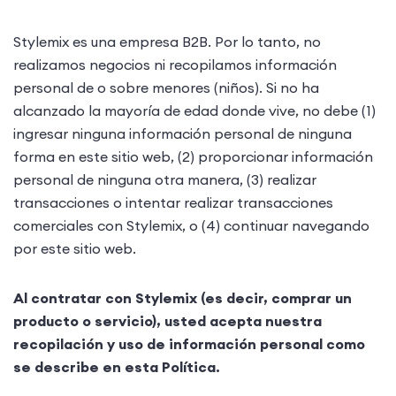
Stylemix es una empresa B2B. Por lo tanto, no
realizamos negocios ni recopilamos información
personal de o sobre menores (niños). Si no ha
alcanzado la mayoría de edad donde vive, no debe (1)
ingresar ninguna información personal de ninguna
forma en este sitio web, (2) proporcionar información
personal de ninguna otra manera, (3) realizar
transacciones o intentar realizar transacciones
comerciales con Stylemix, o (4) continuar navegando
por este sitio web.
Al contratar con Stylemix (es decir, comprar un
producto o servicio), usted acepta nuestra
recopilación y uso de información personal como
se describe en esta Política.