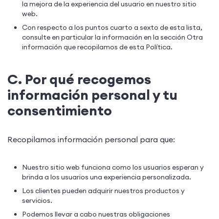
la mejora de la experiencia del usuario en nuestro sitio
web.
Con respecto a los puntos cuarto a sexto de esta lista,
consulte en particular la información en la sección Otra
información que recopilamos de esta Política.
C. Por qué recogemos
información personal y tu
consentimiento
Recopilamos información personal para que:
Nuestro sitio web funciona como los usuarios esperan y
brinda a los usuarios una experiencia personalizada.
Los clientes pueden adquirir nuestros productos y
servicios.
Podemos llevar a cabo nuestras obligaciones