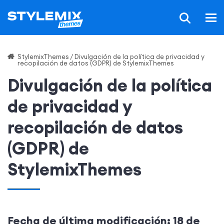
StylemixThemes
/
Divulgación de la política de privacidad y
recopilación de datos (GDPR) de StylemixThemes
Divulgación de la política
de privacidad y
recopilación de datos
(GDPR) de
StylemixThemes
Fecha de última modificación: 18 de