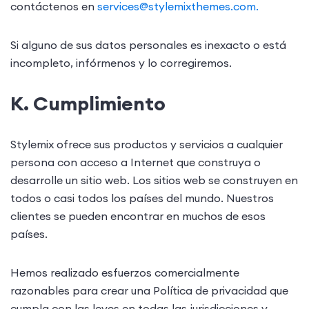
contáctenos en
services@stylemixthemes.com
.
Si alguno de sus datos personales es inexacto o está
incompleto, infórmenos y lo corregiremos.
K. Cumplimiento
Stylemix ofrece sus productos y servicios a cualquier
persona con acceso a Internet que construya o
desarrolle un sitio web. Los sitios web se construyen en
todos o casi todos los países del mundo. Nuestros
clientes se pueden encontrar en muchos de esos
países.
Hemos realizado esfuerzos comercialmente
razonables para crear una Política de privacidad que
cumpla con las leyes en todas las jurisdicciones y