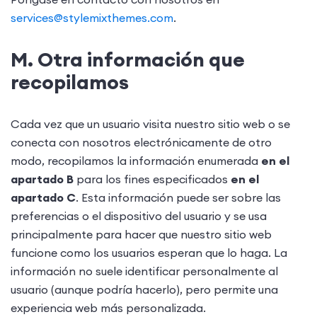
services@stylemixthemes.com
.
M. Otra información que
recopilamos
Cada vez que un usuario visita nuestro sitio web o se
conecta con nosotros electrónicamente de otro
modo, recopilamos la información enumerada
en el
apartado B
para los fines especificados
en el
apartado C
. Esta información puede ser sobre las
preferencias o el dispositivo del usuario y se usa
principalmente para hacer que nuestro sitio web
funcione como los usuarios esperan que lo haga. La
información no suele identificar personalmente al
usuario (aunque podría hacerlo), pero permite una
experiencia web más personalizada.