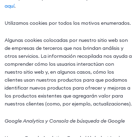
aquí
.
Utilizamos cookies por todos los motivos enumerados.
Algunas cookies colocadas por nuestro sitio web son
de empresas de terceros que nos brindan análisis y
otros servicios. La información recopilada nos ayuda a
comprender cómo los usuarios interactúan con
nuestro sitio web y, en algunos casos, cómo los
clientes usan nuestros productos para que podamos
identificar nuevos productos para ofrecer y mejoras a
los productos existentes que agregarán valor para
nuestros clientes (como, por ejemplo, actualizaciones).
Google Analytics y Consola de búsqueda de Google