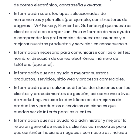
de correo electrónico, contraseña y avatar.
Información sobre los tipos seleccionados de
herramientas y plantillas (por ejemplo, constructores de
páginas – WP Bakery, Elementor, Gutenberg) que nuestros
clientes instalan o importan. Esta información nos ayuda
a comprender las preferencias de nuestros usuarios y a
mejorar nuestros productos y servicios en consecuencia.
Información necesaria para comunicarse con los clientes:
nombre, dirección de correo electrónico, número de
teléfono (opcional).
Información que nos ayuda a mejorar nuestros
productos, servicios, sitio web y procesos comerciales.
Información para realizar auditorías de relaciones con los
clientes y procedimientos de gestión, así como iniciativas
de marketing, incluida la identificación de mejoras de
productos y productos o servicios adicionales que
puedan ser de interés para los clientes.
Información que nos ayudará a administrar y mejorar la
relación general de nuestros clientes con nosotros para
que continúen haciendo negocios con nosotros, incluida