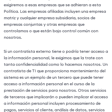
exigiremos a esas empresas que se adhieran a esta
Política. Las empresas afiliadas incluyen una empresa
matriz y cualquier empresa subsidiaria, socios de
empresas conjuntas y otras empresas que
controlamos o que están bajo control común con
nosotros.
Si un contratista externo tiene o podría tener acceso a
la información personal, le exigimos que la trate con
tanta confidencialidad como lo hacemos nosotros. Un
contratista de TI que proporciona mantenimiento del
sistema es un ejemplo de un tercero que puede tener
acceso a información personal en el curso de la
prestación de servicios para nosotros. Otros servicios
de terceros que implicarán o pueden implicar el acceso
a información personal incluyen procesamiento de
pagos, servicios al cliente, análisis de datos, servicios