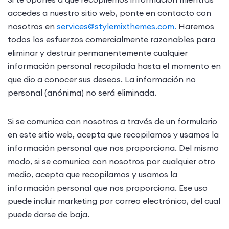
accedes a nuestro sitio web, ponte en contacto con
nosotros en
services@stylemixthemes.com
.
Haremos
todos los esfuerzos comercialmente razonables para
eliminar y destruir permanentemente cualquier
información personal recopilada hasta el momento en
que dio a conocer sus deseos. La información no
personal (anónima) no será eliminada.
Si se comunica con nosotros a través de un formulario
en este sitio web, acepta que recopilamos y usamos la
información personal que nos proporciona. Del mismo
modo, si se comunica con nosotros por cualquier otro
medio, acepta que recopilamos y usamos la
información personal que nos proporciona. Ese uso
puede incluir marketing por correo electrónico, del cual
puede darse de baja.