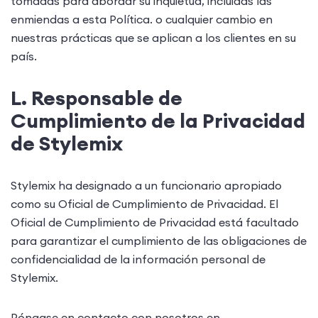
tomadas para abordar su inquietud, incluidas las
enmiendas a esta Política. o cualquier cambio en
nuestras prácticas que se aplican a los clientes en su
país.
L. Responsable de
Cumplimiento de la Privacidad
de Stylemix
Stylemix ha designado a un funcionario apropiado
como su Oficial de Cumplimiento de Privacidad. El
Oficial de Cumplimiento de Privacidad está facultado
para garantizar el cumplimiento de las obligaciones de
confidencialidad de la información personal de
Stylemix.
Póngase en contacto con nosotros en