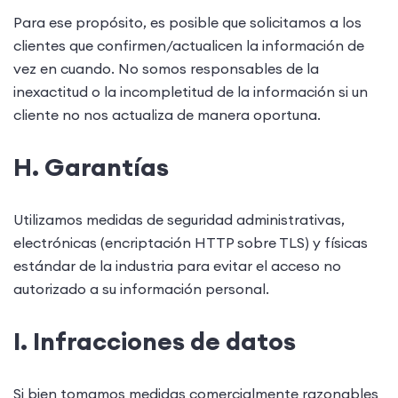
Para ese propósito, es posible que solicitamos a los
clientes que confirmen/actualicen la información de
vez en cuando. No somos responsables de la
inexactitud o la incompletitud de la información si un
cliente no nos actualiza de manera oportuna.
H. Garantías
Utilizamos medidas de seguridad administrativas,
electrónicas (encriptación HTTP sobre TLS) y físicas
estándar de la industria para evitar el acceso no
autorizado a su información personal.
I. Infracciones de datos
Si bien tomamos medidas comercialmente razonables