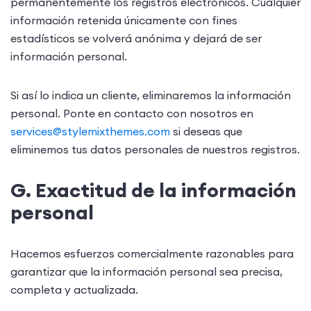
permanentemente los registros electrónicos. Cualquier
información retenida únicamente con fines
estadísticos se volverá anónima y dejará de ser
información personal.
Si así lo indica un cliente, eliminaremos la información
personal. Ponte en contacto con nosotros en
services@stylemixthemes.com
si deseas que
eliminemos tus datos personales de nuestros registros.
G. Exactitud de la información
personal
Hacemos esfuerzos comercialmente razonables para
garantizar que la información personal sea precisa,
completa y actualizada.