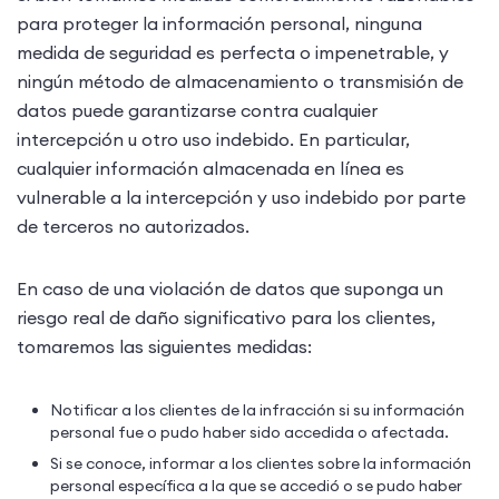
para proteger la información personal, ninguna
medida de seguridad es perfecta o impenetrable, y
ningún método de almacenamiento o transmisión de
datos puede garantizarse contra cualquier
intercepción u otro uso indebido. En particular,
cualquier información almacenada en línea es
vulnerable a la intercepción y uso indebido por parte
de terceros no autorizados.
En caso de una violación de datos que suponga un
riesgo real de daño significativo para los clientes,
tomaremos las siguientes medidas:
Notificar a los clientes de la infracción si su información
personal fue o pudo haber sido accedida o afectada.
Si se conoce, informar a los clientes sobre la información
personal específica a la que se accedió o se pudo haber