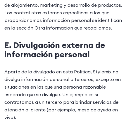
de alojamiento, marketing y desarrollo de productos.
Los contratistas externos específicos a los que
proporcionamos información personal se identifican
en la sección Otra información que recopilamos.
E. Divulgación externa de
información personal
Aparte de lo divulgado en esta Política, Stylemix no
divulga información personal a terceros, excepto en
situaciones en las que una persona razonable
esperaría que se divulgue. Un ejemplo es si
contratamos a un tercero para brindar servicios de
atención al cliente (por ejemplo, mesa de ayuda en
vivo).