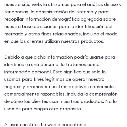
nuestro sitio web, la utilizamos para el análisis de uso y
tendencias, la administración del sistema y para
recopilar información demográfica agregada sobre
nuestra base de usuarios para la identificación del
mercado y otros fines relacionados, incluido el modo
en que los clientes utilizan nuestros productos.
Debido a que dicha información podría usarse para
identificar a una persona, la tratamos como
información personal. Esto significa que solo lo
usamos para fines legítimos de operar nuestro
negocio y promover nuestros objetivos comerciales
comercialmente razonables, incluida la comprensión
de cómo los clientes usan nuestros productos. No lo
usamos para ningún otro propósito.
Al usar nuestro sitio web o conectarse