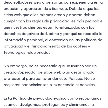
desarrolladores web o personas con experiencia en la
creación y operación de sitios web. Debido a que los
sitios web que ellos mismos crean y operan deben
cumplir con las reglas de privacidad, es más probable
que nuestros clientes estén familiarizados con los
derechos de privacidad, cómo y por qué se recopila la
información personal, el contenido de las políticas de
privacidad y el funcionamiento de las cookies y
tecnologías relacionadas.
Sin embargo, no es necesario que un usuario sea un
creador/operador de sitios web o un desarrollador
profesional para comprender esta Política. No se
requieren conocimientos ni experiencia especiales.
Esta Política de privacidad explica cómo recopilamos,
usamos, divulgamos, protegemos y eliminamos la