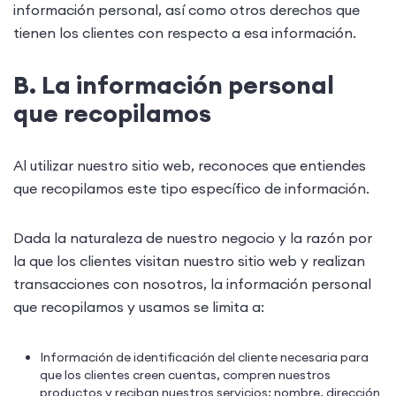
información personal, así como otros derechos que
tienen los clientes con respecto a esa información.
B. La información personal
que recopilamos
Al utilizar nuestro sitio web, reconoces que entiendes
que recopilamos este tipo específico de información.
Dada la naturaleza de nuestro negocio y la razón por
la que los clientes visitan nuestro sitio web y realizan
transacciones con nosotros, la información personal
que recopilamos y usamos se limita a:
Información de identificación del cliente necesaria para
que los clientes creen cuentas, compren nuestros
productos y reciban nuestros servicios: nombre, dirección