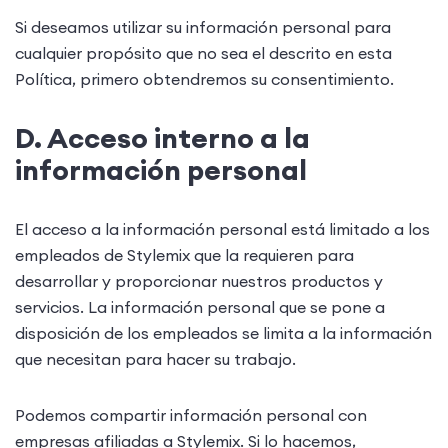
Si deseamos utilizar su información personal para
cualquier propósito que no sea el descrito en esta
Política, primero obtendremos su consentimiento.
D. Acceso interno a la
información personal
El acceso a la información personal está limitado a los
empleados de Stylemix que la requieren para
desarrollar y proporcionar nuestros productos y
servicios. La información personal que se pone a
disposición de los empleados se limita a la información
que necesitan para hacer su trabajo.
Podemos compartir información personal con
empresas afiliadas a Stylemix. Si lo hacemos,