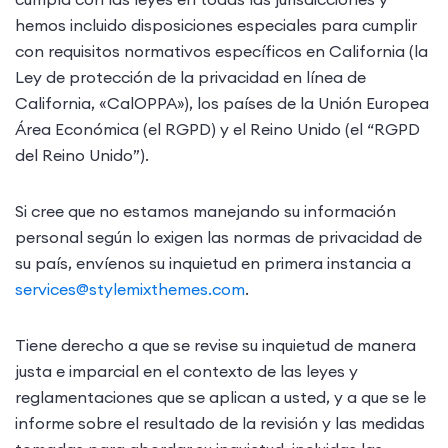
hemos incluido disposiciones especiales para cumplir
con requisitos normativos específicos en California (la
Ley de protección de la privacidad en línea de
California, «CalOPPA»), los países de la Unión Europea
Área Económica (el RGPD) y el Reino Unido (el “RGPD
del Reino Unido”).
Si cree que no estamos manejando su información
personal según lo exigen las normas de privacidad de
su país, envíenos su inquietud en primera instancia a
services@stylemixthemes.com
.
Tiene derecho a que se revise su inquietud de manera
justa e imparcial en el contexto de las leyes y
reglamentaciones que se aplican a usted, y a que se le
informe sobre el resultado de la revisión y las medidas