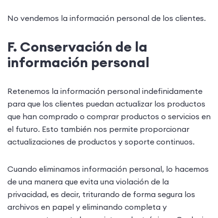
No vendemos la información personal de los clientes.
F. Conservación de la
información personal
Retenemos la información personal indefinidamente
para que los clientes puedan actualizar los productos
que han comprado o comprar productos o servicios en
el futuro. Esto también nos permite proporcionar
actualizaciones de productos y soporte continuos.
Cuando eliminamos información personal, lo hacemos
de una manera que evita una violación de la
privacidad, es decir, triturando de forma segura los
archivos en papel y eliminando completa y