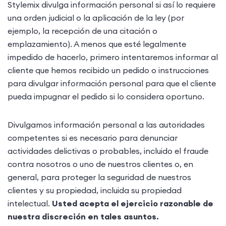
Stylemix divulga información personal si así lo requiere
una orden judicial o la aplicación de la ley (por
ejemplo, la recepción de una citación o
emplazamiento). A menos que esté legalmente
impedido de hacerlo, primero intentaremos informar al
cliente que hemos recibido un pedido o instrucciones
para divulgar información personal para que el cliente
pueda impugnar el pedido si lo considera oportuno.
Divulgamos información personal a las autoridades
competentes si es necesario para denunciar
actividades delictivas o probables, incluido el fraude
contra nosotros o uno de nuestros clientes o, en
general, para proteger la seguridad de nuestros
clientes y su propiedad, incluida su propiedad
intelectual.
Usted acepta el ejercicio razonable de
nuestra discreción en tales asuntos.