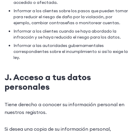
accedido o afectada.
Informar a los clientes sobre los pasos que pueden tomar
para reducir el riesgo de daño por la violación, por
ejemplo, cambiar contraseñas o monitorear cuentas.
Informar a los clientes cuando se haya abordado la
infracción y se haya reducido el riesgo para los datos.
Informar a las autoridades gubernamentales
correspondientes sobre el incumplimiento si así lo exige la
ley.
J. Acceso a tus datos
personales
Tiene derecho a conocer su información personal en
nuestros registros.
Si desea una copia de su información personal,