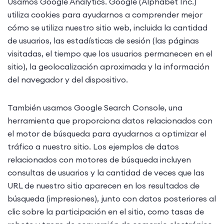
Usamos Google Analytics. Google (Alphabet Inc.)
utiliza cookies para ayudarnos a comprender mejor
cómo se utiliza nuestro sitio web, incluida la cantidad
de usuarios, las estadísticas de sesión (las páginas
visitadas, el tiempo que los usuarios permanecen en el
sitio), la geolocalización aproximada y la información
del navegador y del dispositivo.
También usamos Google Search Console, una
herramienta que proporciona datos relacionados con
el motor de búsqueda para ayudarnos a optimizar el
tráfico a nuestro sitio. Los ejemplos de datos
relacionados con motores de búsqueda incluyen
consultas de usuarios y la cantidad de veces que las
URL de nuestro sitio aparecen en los resultados de
búsqueda (impresiones), junto con datos posteriores al
clic sobre la participación en el sitio, como tasas de