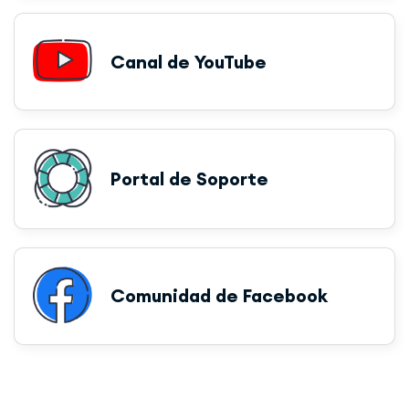
Canal de YouTube
Portal de Soporte
Comunidad de Facebook