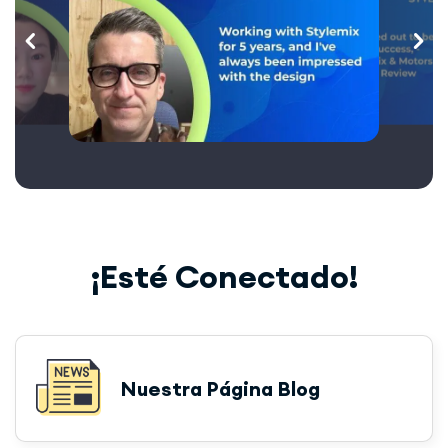
¡Esté Conectado!
Nuestra Página Blog