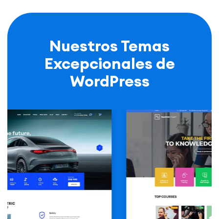
Nuestros Temas
Excepcionales de
WordPress