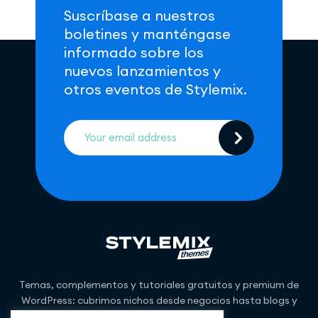
Suscríbase a nuestros
boletines y manténgase
informado sobre los
nuevos lanzamientos y
otros eventos de Stylemix.
Temas, complementos y tutoriales gratuitos y premium de
WordPress: cubrimos nichos desde negocios hasta blogs y
más.