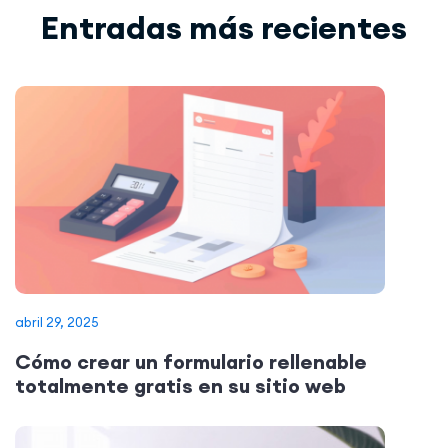
Entradas más recientes
abril 29, 2025
Cómo crear un formulario rellenable
totalmente gratis en su sitio web