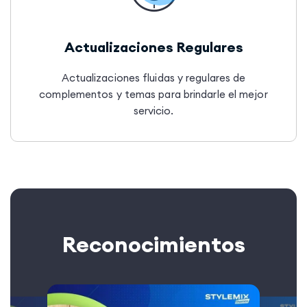
Actualizaciones Regulares
Actualizaciones fluidas y regulares de
complementos y temas para brindarle el mejor
servicio.
Reconocimientos