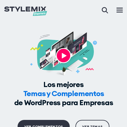
Los mejores
Temas y Complementos
de WordPress para Empresas
VER COMPLEMENTOS
VER TEMAS