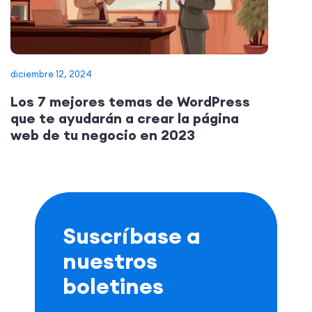
diciembre 12, 2024
Los 7 mejores temas de WordPress
que te ayudarán a crear la página
web de tu negocio en 2023
Suscríbase a
nuestros
boletines