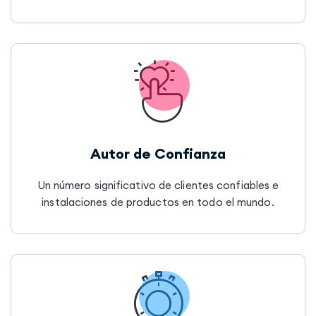
Autor de Confianza
Un número significativo de clientes confiables e
instalaciones de productos en todo el mundo.