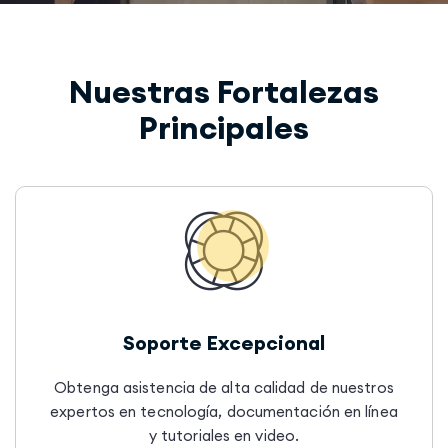
Nuestras Fortalezas
Principales
Soporte Excepcional
Obtenga asistencia de alta calidad de nuestros
expertos en tecnología, documentación en línea
y tutoriales en video.