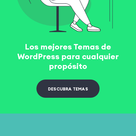
Los mejores Temas de
WordPress para cualquier
propósito
DESCUBRA TEMAS