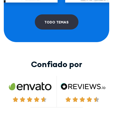
TODO TEMAS
Confiado por