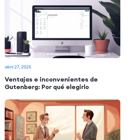
abril 27, 2025
Ventajas e inconvenientes de
Gutenberg: Por qué elegirlo