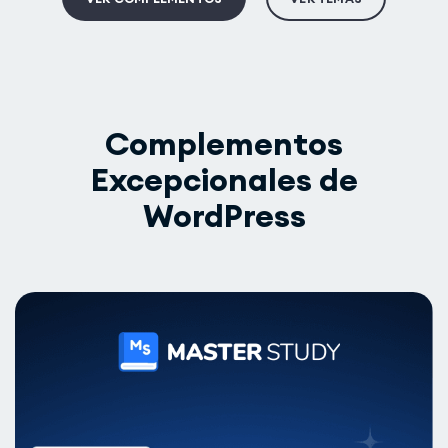
Complementos
Excepcionales de
WordPress