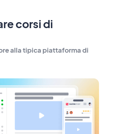
re corsi di
e alla tipica piattaforma di