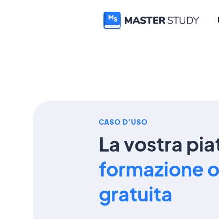
CASO D'USO
La vostra pia
formazione o
gratuita