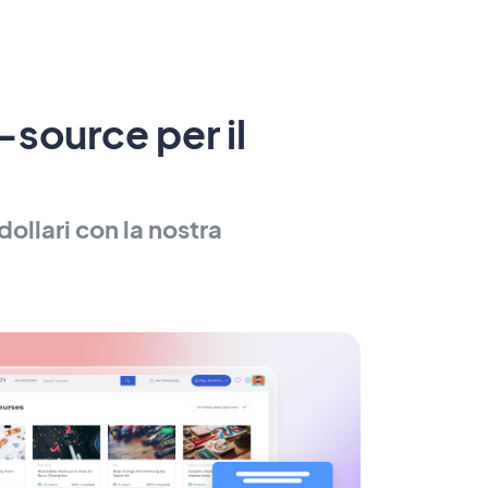
source per il
dollari con la nostra