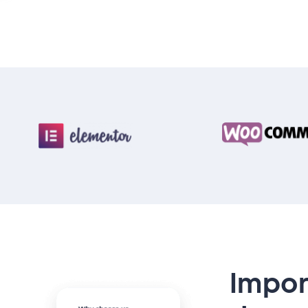
Impor