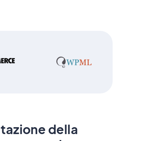
tazione della