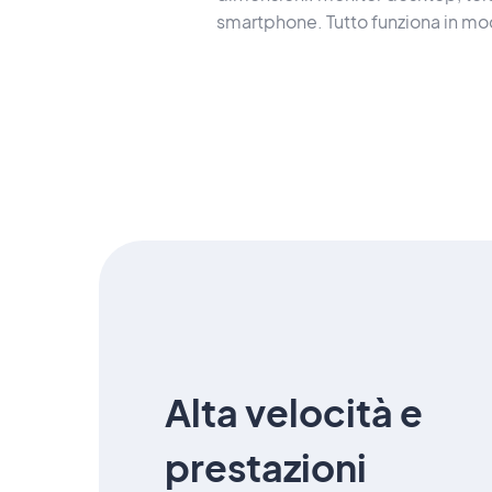
smartphone. Tutto funziona in mod
Alta velocità e
prestazioni