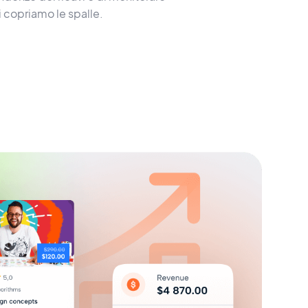
i copriamo le spalle.