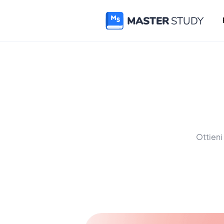
Ottieni