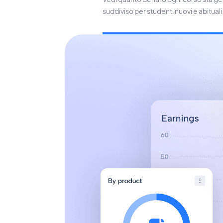
suddiviso per studenti nuovi e abituali