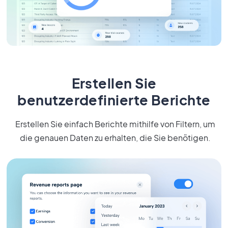
Erstellen Sie
benutzerdefinierte Berichte
Erstellen Sie einfach Berichte mithilfe von Filtern, um
die genauen Daten zu erhalten, die Sie benötigen.