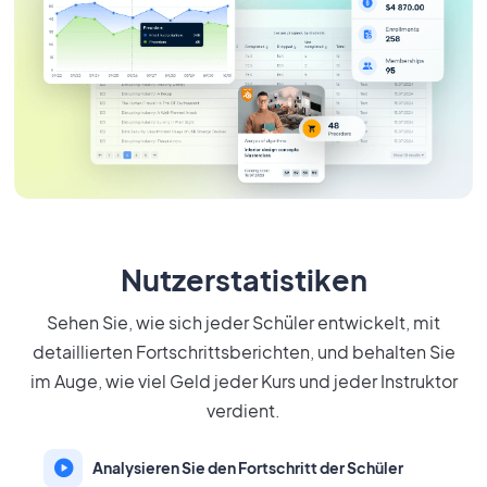
Nutzerstatistiken
Sehen Sie, wie sich jeder Schüler entwickelt, mit
detaillierten Fortschrittsberichten, und behalten Sie
im Auge, wie viel Geld jeder Kurs und jeder Instruktor
verdient.
Analysieren Sie den Fortschritt der Schüler