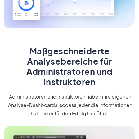
Maßgeschneiderte
Analysebereiche für
Administratoren und
Instruktoren
Administratoren und Instruktoren haben ihre eigenen
Analyse-Dashboards, sodass jeder die Informationen
hat, die er für den Erfolg benötigt.