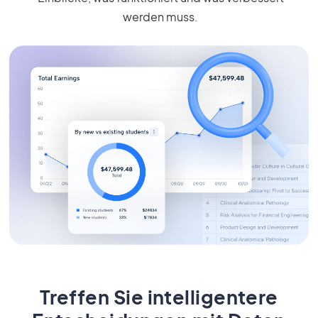
werden muss.
Treffen Sie intelligentere