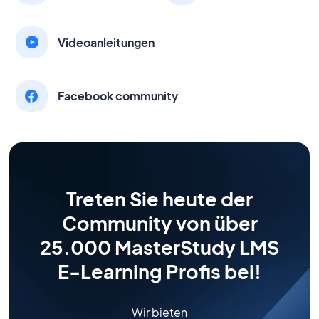
Videoanleitungen
Facebook community
Treten Sie heute der
Community von über
25.000 MasterStudy LMS
E-Learning Profis bei!
Wir bieten