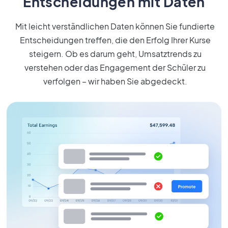
Entscheidungen mit Daten
Mit leicht verständlichen Daten können Sie fundierte
Entscheidungen treffen, die den Erfolg Ihrer Kurse
steigern. Ob es darum geht, Umsatztrends zu
verstehen oder das Engagement der Schüler zu
verfolgen – wir haben Sie abgedeckt.