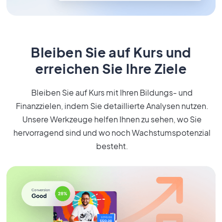
Bleiben Sie auf Kurs und
erreichen Sie Ihre Ziele
Bleiben Sie auf Kurs mit Ihren Bildungs- und
Finanzzielen, indem Sie detaillierte Analysen nutzen.
Unsere Werkzeuge helfen Ihnen zu sehen, wo Sie
hervorragend sind und wo noch Wachstumspotenzial
besteht.