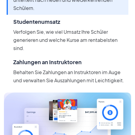
Schülern.
Studentenumsatz
Verfolgen Sie, wie viel Umsatz Ihre Schüler
generieren und welche Kurse am rentabelsten
sind.
Zahlungen an Instruktoren
Behalten Sie Zahlungen an Instruktoren im Auge
und verwalten Sie Auszahlungen mit Leichtigkeit.