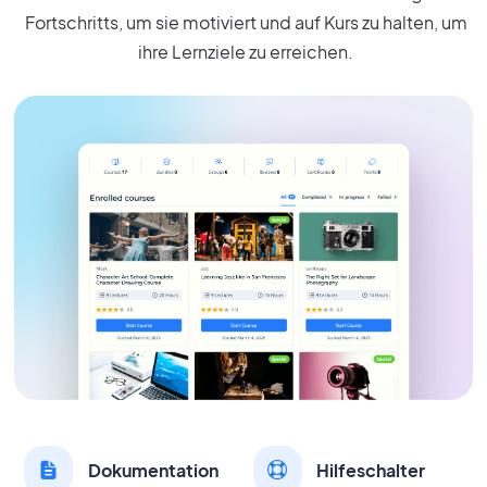
Fortschritts, um sie motiviert und auf Kurs zu halten, um
ihre Lernziele zu erreichen.
Dokumentation
Hilfeschalter