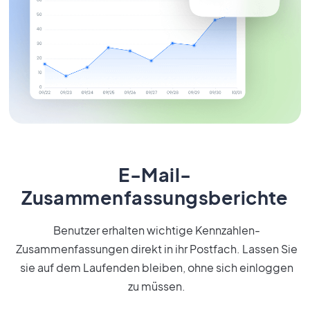
E-Mail-
Zusammenfassungsberichte
Benutzer erhalten wichtige Kennzahlen-
Zusammenfassungen direkt in ihr Postfach. Lassen Sie
sie auf dem Laufenden bleiben, ohne sich einloggen
zu müssen.