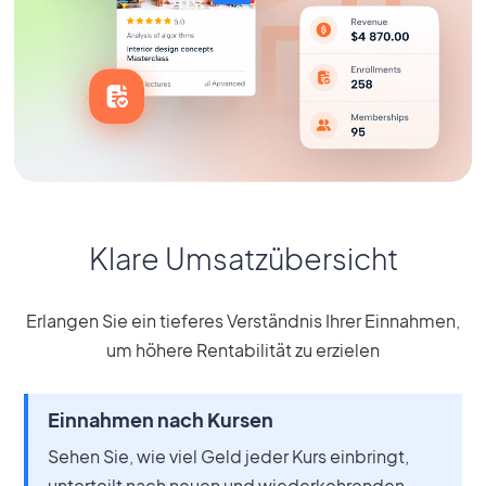
Klare Umsatzübersicht
Erlangen Sie ein tieferes Verständnis Ihrer Einnahmen,
um höhere Rentabilität zu erzielen
Einnahmen nach Kursen
Sehen Sie, wie viel Geld jeder Kurs einbringt,
unterteilt nach neuen und wiederkehrenden