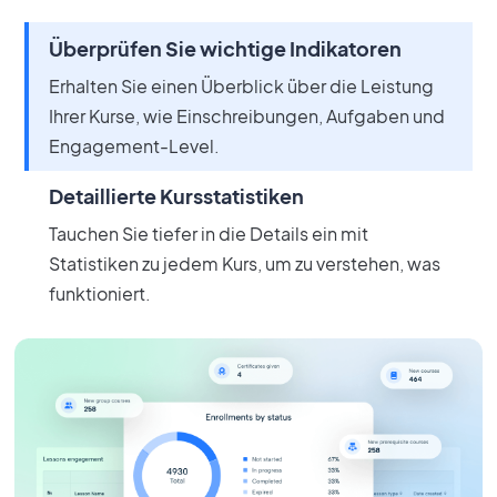
Überprüfen Sie wichtige Indikatoren
Erhalten Sie einen Überblick über die Leistung
Ihrer Kurse, wie Einschreibungen, Aufgaben und
Engagement-Level.
Detaillierte Kursstatistiken
Tauchen Sie tiefer in die Details ein mit
Statistiken zu jedem Kurs, um zu verstehen, was
funktioniert.