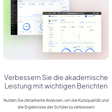
Verbessern Sie die akademische
Leistung mit wichtigen Berichten
Nutzen Sie detaillierte Analysen, um die Kursqualität und
die Ergebnisse der Schüler zu verbessern