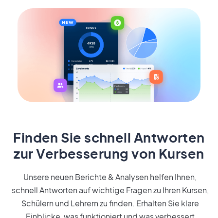
Finden Sie schnell Antworten
zur Verbesserung von Kursen
Unsere neuen Berichte & Analysen helfen Ihnen,
schnell Antworten auf wichtige Fragen zu Ihren Kursen,
Schülern und Lehrern zu finden. Erhalten Sie klare
Einblicke, was funktioniert und was verbessert