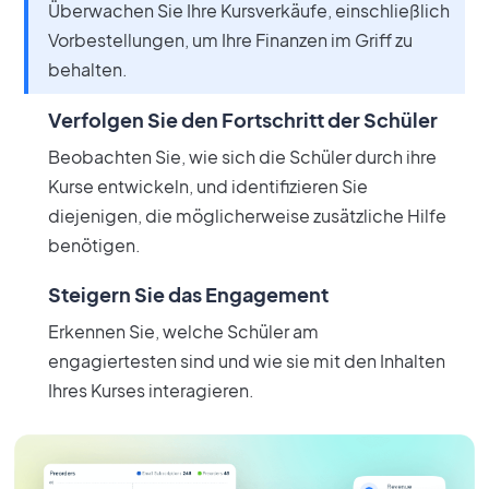
Überwachen Sie Ihre Kursverkäufe, einschließlich
Vorbestellungen, um Ihre Finanzen im Griff zu
behalten.
Verfolgen Sie den Fortschritt der Schüler
Beobachten Sie, wie sich die Schüler durch ihre
Kurse entwickeln, und identifizieren Sie
diejenigen, die möglicherweise zusätzliche Hilfe
benötigen.
Steigern Sie das Engagement
Erkennen Sie, welche Schüler am
engagiertesten sind und wie sie mit den Inhalten
Ihres Kurses interagieren.