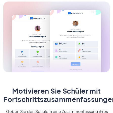
Motivieren Sie Schüler mit
Fortschrittszusammenfassunge
Geben Sie den Schülern eine Zusammenfassung ihres