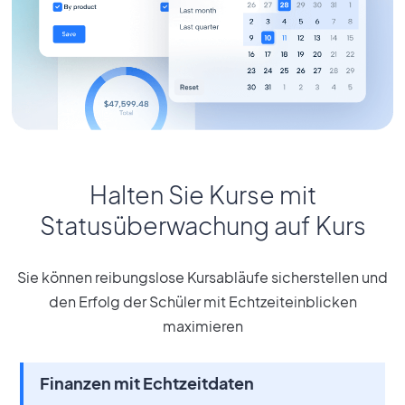
Halten Sie Kurse mit
Statusüberwachung auf Kurs
Sie können reibungslose Kursabläufe sicherstellen und
den Erfolg der Schüler mit Echtzeiteinblicken
maximieren
Finanzen mit Echtzeitdaten