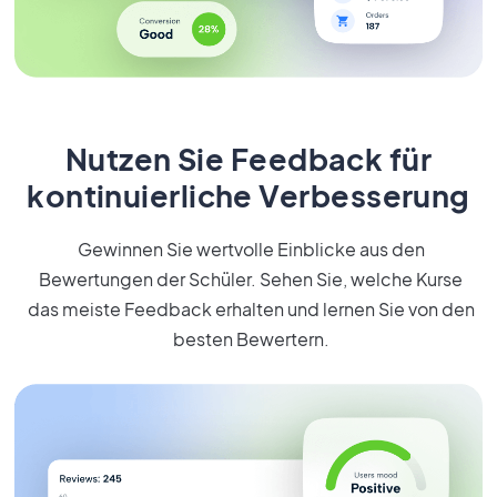
Nutzen Sie Feedback für
kontinuierliche Verbesserung
Gewinnen Sie wertvolle Einblicke aus den
Bewertungen der Schüler. Sehen Sie, welche Kurse
das meiste Feedback erhalten und lernen Sie von den
besten Bewertern.