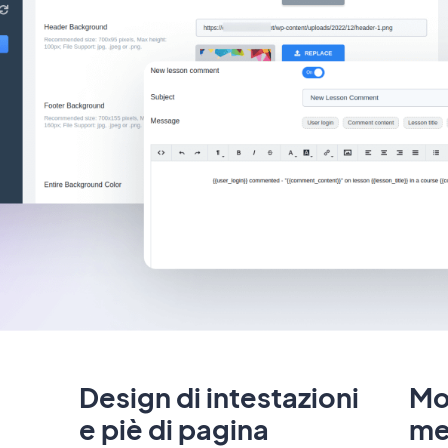
Design di intestazioni
Mo
e piè di pagina
me