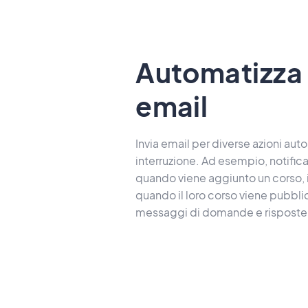
Automatizza 
email
Invia email per diverse azioni au
interruzione. Ad esempio, notifica
quando viene aggiunto un corso, in
quando il loro corso viene pubblic
messaggi di domande e risposte