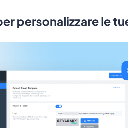
er personalizzare le tu