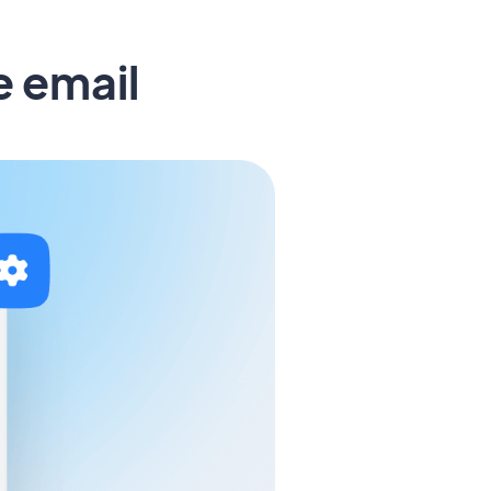
e email