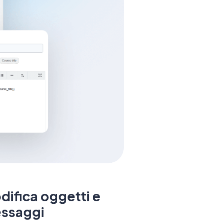
difica oggetti e
ssaggi