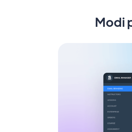
Modi p