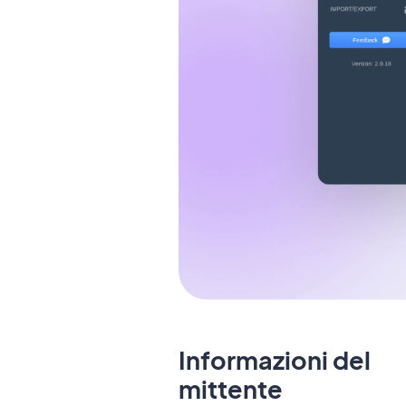
Informazioni del
mittente