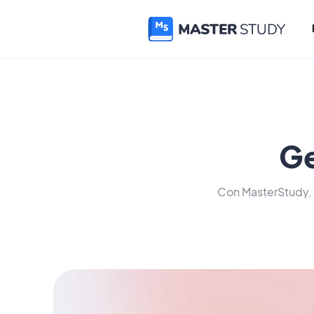
Ge
Con MasterStudy, 