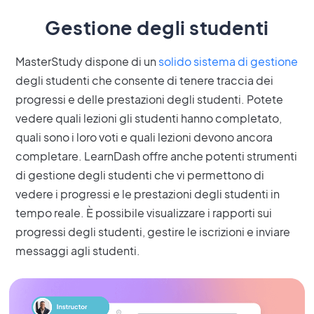
Gestione degli studenti
MasterStudy dispone di un
solido sistema di gestione
degli studenti che consente di tenere traccia dei
progressi e delle prestazioni degli studenti. Potete
vedere quali lezioni gli studenti hanno completato,
quali sono i loro voti e quali lezioni devono ancora
completare. LearnDash offre anche potenti strumenti
di gestione degli studenti che vi permettono di
vedere i progressi e le prestazioni degli studenti in
tempo reale. È possibile visualizzare i rapporti sui
progressi degli studenti, gestire le iscrizioni e inviare
messaggi agli studenti.