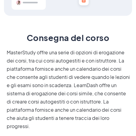
Consegna del corso
MasterStudy offre una serie di opzioni di erogazione
dei corsi, tra cui corsi autogestiti e con istruttore. La
piattaforma fornisce anche un calendario dei corsi
che consente agli studenti di vedere quando le lezioni
e gli esami sono in scadenza. LearnDash offre un
sistema di erogazione dei corsi simile, che consente
di creare corsi autogestiti o con istruttore. La
piattaforma fornisce anche un calendario dei corsi
che aiuta gli studenti a tenere traccia dei loro
progressi.