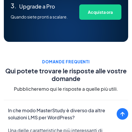
Upgrade a Pro
Acquista ora
Quando siete pronti a scalare.
DOMANDE FREQUENTI
Qui potete trovare le risposte alle vostre
domande
Pubblicheremo qui le risposte a quelle più utili.
In che modo MasterStudy è diverso da altre
soluzioni LMS per WordPress?
Una delle caratteristiche più interessanti di