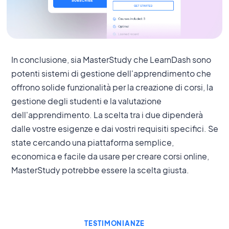
In conclusione, sia MasterStudy che LearnDash sono
potenti sistemi di gestione dell'apprendimento che
offrono solide funzionalità per la creazione di corsi, la
gestione degli studenti e la valutazione
dell'apprendimento. La scelta tra i due dipenderà
dalle vostre esigenze e dai vostri requisiti specifici. Se
state cercando una piattaforma semplice,
economica e facile da usare per creare corsi online,
MasterStudy potrebbe essere la scelta giusta.
TESTIMONIANZE