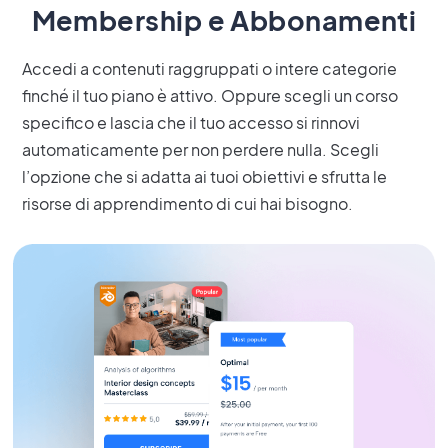
Membership e Abbonamenti
Accedi a contenuti raggruppati o intere categorie
finché il tuo piano è attivo. Oppure scegli un corso
specifico e lascia che il tuo accesso si rinnovi
automaticamente per non perdere nulla. Scegli
l’opzione che si adatta ai tuoi obiettivi e sfrutta le
risorse di apprendimento di cui hai bisogno.