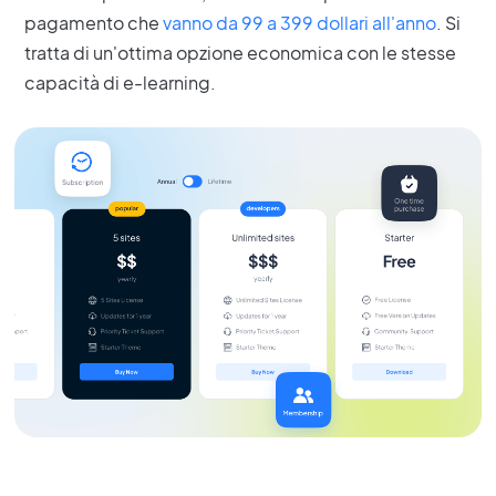
pagamento che
vanno da
99
a
399
dollari all'anno
. Si
tratta di un'ottima opzione economica con le stesse
capacità di e-learning.