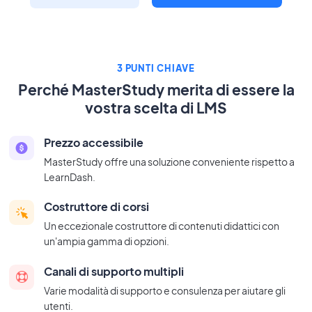
3 PUNTI CHIAVE
Perché MasterStudy merita di essere la
vostra scelta di LMS
Prezzo accessibile
MasterStudy offre una soluzione conveniente rispetto a
LearnDash.
Costruttore di corsi
Un eccezionale costruttore di contenuti didattici con
un'ampia gamma di opzioni.
Canali di supporto multipli
Varie modalità di supporto e consulenza per aiutare gli
utenti.