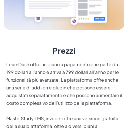
Prezzi
LearnDash offre un piano a pagamento che parte da
199 dollari all'anno e arriva a 799 dollari all'anno per le
funzionalità più avanzate. La piattaforma offre anche
una serie di add-on e plugin che possono essere
acquistati separatamente e che possono aumentare il
costo complessivo dell'utilizzo della piattaforma.
MasterStudy LMS, invece, offre una versione gratuita
della sua piattaforma, oltre a diversi piani a