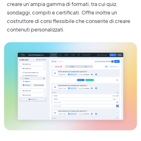
creare un'ampia gamma di formati, tra cui quiz,
sondaggi, compiti e certificati. Offre inoltre un
costruttore di corsi flessibile che consente di creare
contenuti personalizzati.