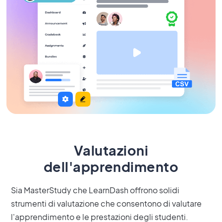
Valutazioni
dell'apprendimento
Sia MasterStudy che LearnDash offrono solidi
strumenti di valutazione che consentono di valutare
l'apprendimento e le prestazioni degli studenti.