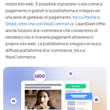
vostro sito web. È possibile impostare i corsi come a
pagamento o gratuiti e la piattaforma si integra con
una serie di gateway di pagamento,
tra cui PayPal e
Stripe, oltre che con WooCommerce
. LearnDash offre
anche funzioni di e-commerce che consentono di
vendere corsi e ricevere pagamenti attraverso il
proprio sito web. La piattaforma si integra con le più
diffuse piattaforme di e-commerce, tra cui
WooCommerce.