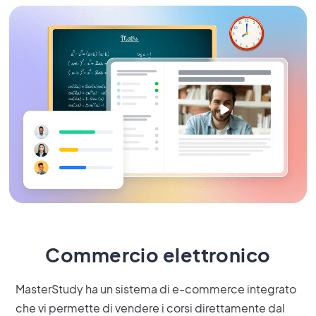
Commercio elettronico
MasterStudy ha un sistema di e-commerce integrato
che vi permette di vendere i corsi direttamente dal