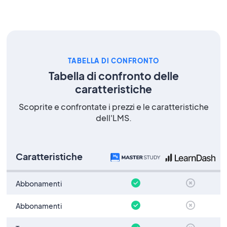
TABELLA DI CONFRONTO
Tabella di confronto delle
caratteristiche
Scoprite e confrontate i prezzi e le caratteristiche
dell'LMS.
Caratteristiche
Abbonamenti
Abbonamenti