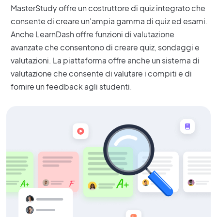
MasterStudy offre un costruttore di quiz integrato che
consente di creare un'ampia gamma di quiz ed esami.
Anche LearnDash offre funzioni di valutazione
avanzate che consentono di creare quiz, sondaggi e
valutazioni. La piattaforma offre anche un sistema di
valutazione che consente di valutare i compiti e di
fornire un feedback agli studenti.