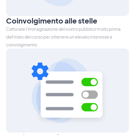
Coinvolgimento alle stelle
Catturate l'immaginazione del vostro pubblico molto prima
dell'inizio del corso per ottenere un elevato interesse e
coinvolgimento.