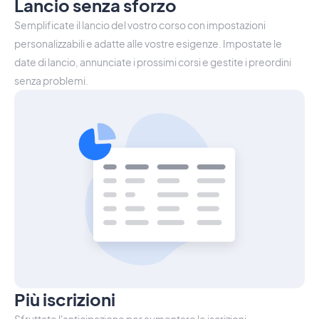
Lancio senza sforzo
Semplificate il lancio del vostro corso con impostazioni
personalizzabili e adatte alle vostre esigenze. Impostate le
date di lancio, annunciate i prossimi corsi e gestite i preordini
senza problemi.
Più iscrizioni