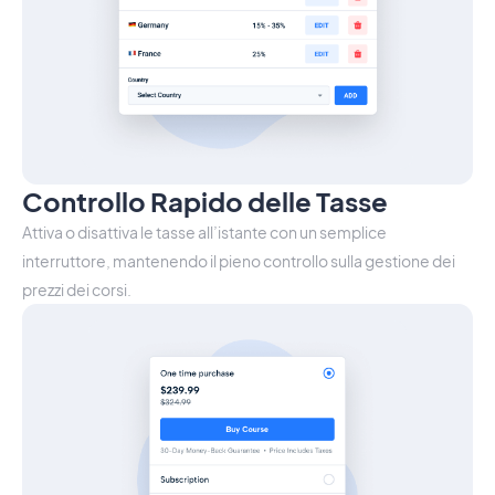
Controllo Rapido delle Tasse
Attiva o disattiva le tasse all’istante con un semplice
interruttore, mantenendo il pieno controllo sulla gestione dei
prezzi dei corsi.