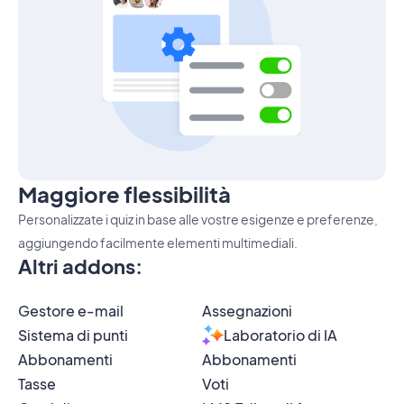
Maggiore flessibilità
Personalizzate i quiz in base alle vostre esigenze e preferenze,
aggiungendo facilmente elementi multimediali.
Altri addons
:
Gestore e-mail
Assegnazioni
Sistema di punti
Laboratorio di IA
Abbonamenti
Abbonamenti
Tasse
Voti