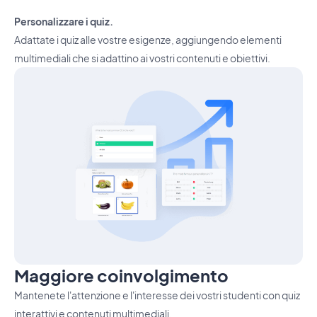
Personalizzare i quiz.
Adattate i quiz alle vostre esigenze, aggiungendo elementi
multimediali che si adattino ai vostri contenuti e obiettivi.
Maggiore coinvolgimento
Mantenete l'attenzione e l'interesse dei vostri studenti con quiz
interattivi e contenuti multimediali.