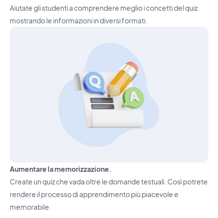
Aiutate gli studenti a comprendere meglio i concetti del quiz
mostrando le informazioni in diversi formati.
Aumentare la memorizzazione.
Create un quiz che vada oltre le domande testuali. Così potrete
rendere il processo di apprendimento più piacevole e
memorabile.