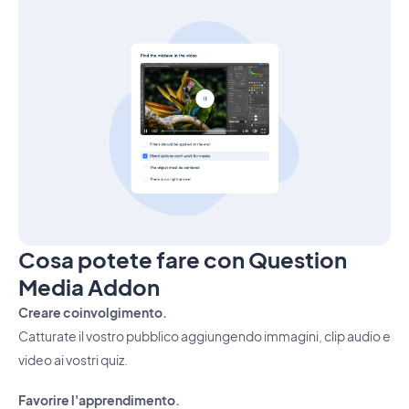
Cosa potete fare con Question
Media Addon
Creare coinvolgimento.
Catturate il vostro pubblico aggiungendo immagini, clip audio e
video ai vostri quiz.
Favorire l'apprendimento.