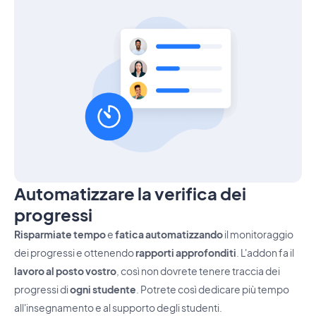
Automatizzare la verifica dei
progressi
Risparmiate tempo
e
fatica automatizzando
il monitoraggio
dei progressi e ottenendo
rapporti approfonditi
. L'addon fa il
lavoro al posto vostro
, così non dovrete tenere traccia dei
progressi di
ogni studente
. Potrete così dedicare più tempo
all'insegnamento e al supporto degli studenti.