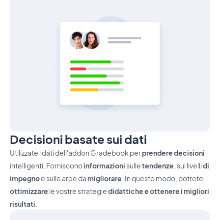
Decisioni basate sui dati
Utilizzate i dati dell'addon Gradebook per
prendere decisioni
intelligenti. Forniscono
informazioni
sulle
tendenze
, sui livelli
di
impegno
e sulle aree da
migliorare
. In questo modo, potrete
ottimizzare
le vostre strategie
didattiche e ottenere i migliori
risultati
.