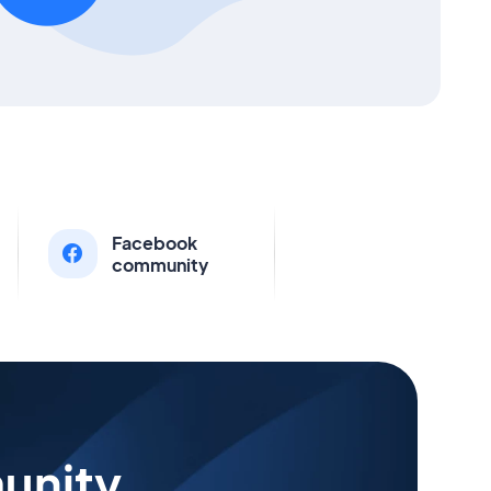
Facebook
community
unity