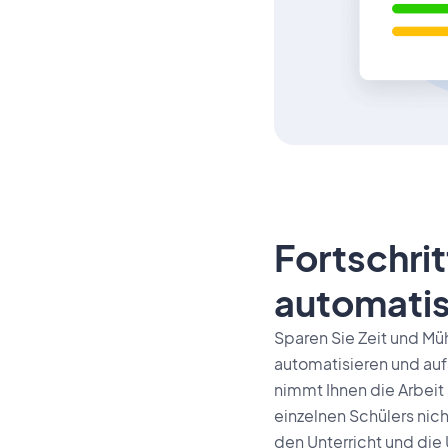
Fortschri
automatis
Sparen Sie Zeit und Mü
automatisieren und auf
nimmt Ihnen die Arbeit 
einzelnen Schülers nich
den Unterricht und die 