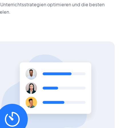
 Unterrichtsstrategien optimieren und die besten
elen.