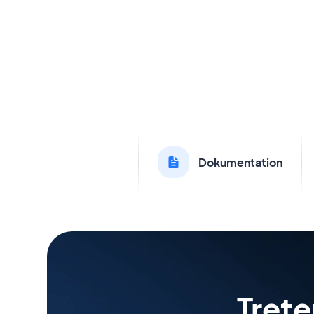
Dokumentation
Tret