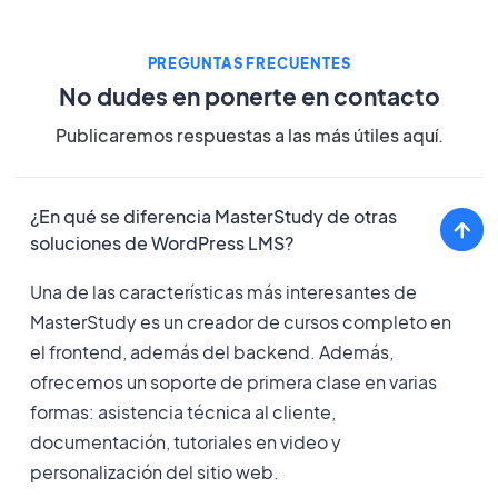
PREGUNTAS FRECUENTES
No dudes en ponerte en contacto
Publicaremos respuestas a las más útiles aquí.
¿En qué se diferencia MasterStudy de otras
soluciones de WordPress LMS?
Una de las características más interesantes de
MasterStudy es un creador de cursos completo en
el frontend, además del backend. Además,
ofrecemos un soporte de primera clase en varias
formas: asistencia técnica al cliente,
documentación, tutoriales en video y
personalización del sitio web.