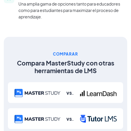
Una amplia gama de opciones tanto para educadores
como para estudiantes para maximizar el proceso de
aprendizaje.
COMPARAR
Compara MasterStudy con otras
herramientas de LMS
vs.
vs.