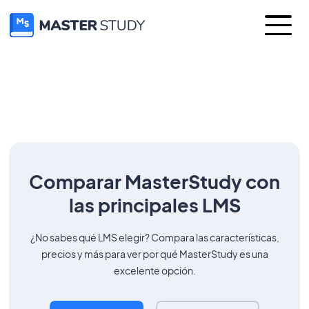
Comparar MasterStudy con
las principales LMS
¿No sabes qué LMS elegir? Compara las características,
precios y más para ver por qué MasterStudy es una
excelente opción.