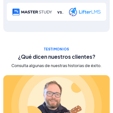
vs.
TESTIMONIOS
¿Qué dicen nuestros clientes?
Consulta algunas de nuestras historias de éxito.