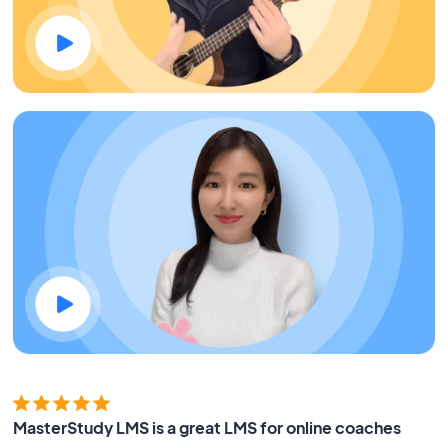
MasterStudy LMS is a great LMS for online coaches