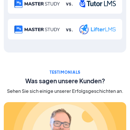
vs.
vs.
TESTIMONIALS
Was sagen unsere Kunden?
Sehen Sie sich einige unserer Erfolgsgeschichten an.