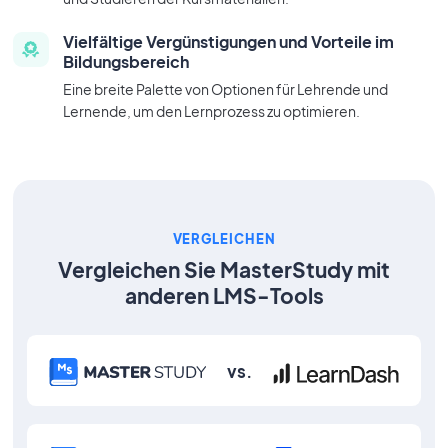
Vielfältige Vergünstigungen und Vorteile im
Bildungsbereich
Eine breite Palette von Optionen für Lehrende und
Lernende, um den Lernprozess zu optimieren.
VERGLEICHEN
Vergleichen Sie MasterStudy mit
anderen LMS-Tools
vs.