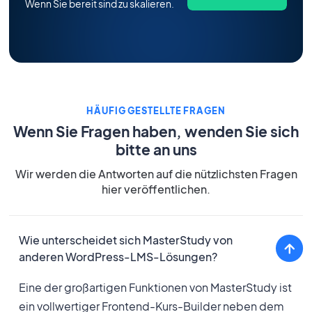
Wenn Sie bereit sind zu skalieren.
HÄUFIG GESTELLTE FRAGEN
Wenn Sie Fragen haben, wenden Sie sich
bitte an uns
Wir werden die Antworten auf die nützlichsten Fragen
hier veröffentlichen.
Wie unterscheidet sich MasterStudy von
anderen WordPress-LMS-Lösungen?
Eine der großartigen Funktionen von MasterStudy ist
ein vollwertiger Frontend-Kurs-Builder neben dem