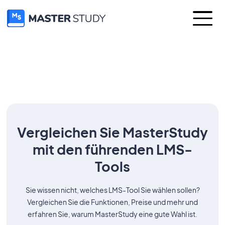
Vergleichen Sie MasterStudy
mit den führenden LMS-
Tools
Sie wissen nicht, welches LMS-Tool Sie wählen sollen?
Vergleichen Sie die Funktionen, Preise und mehr und
erfahren Sie, warum MasterStudy eine gute Wahl ist.