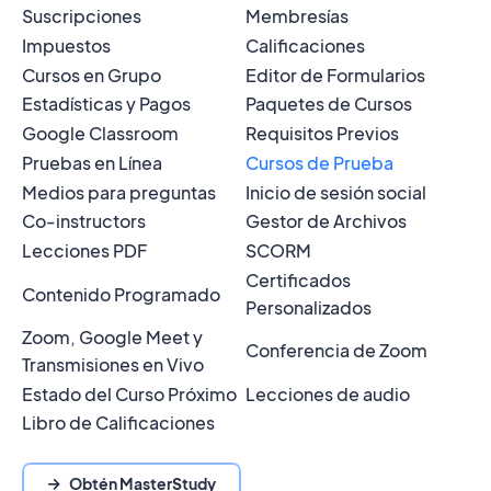
Suscripciones
Membresías
Impuestos
Calificaciones
Cursos en Grupo
Editor de Formularios
Estadísticas y Pagos
Paquetes de Cursos
Google Classroom
Requisitos Previos
Pruebas en Línea
Cursos de Prueba
Medios para preguntas
Inicio de sesión social
Co-instructors
Gestor de Archivos
Lecciones PDF
SCORM
Certificados
Contenido Programado
Personalizados
Zoom, Google Meet y
Conferencia de Zoom
Transmisiones en Vivo
Estado del Curso Próximo
Lecciones de audio
Libro de Calificaciones
Obtén MasterStudy