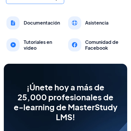
Documentación
Asistencia
Tutoriales en
Comunidad de
video
Facebook
¡Únete hoy a más de
25,000 profesionales de
e-learning de MasterStudy
LMS!