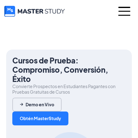
Cursos de Prueba:
Compromiso, Conversión,
Éxito
Convierte Prospectos en Estudiantes Pagantes con
Pruebas Gratuitas de Cursos
Demo en Vivo
Obtén MasterStudy