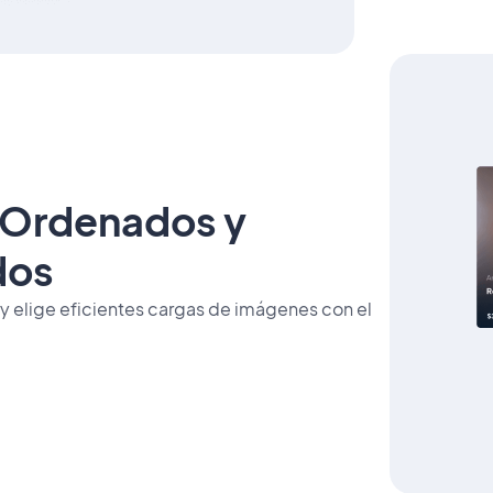
 Ordenados y
dos
y elige eficientes cargas de imágenes con el