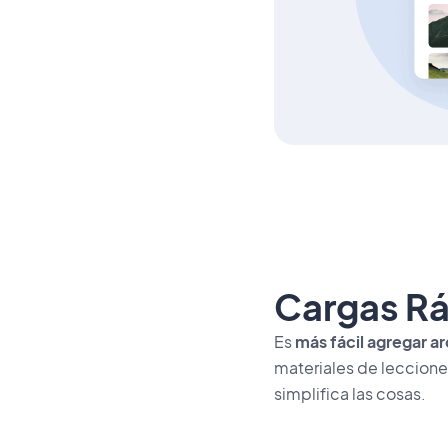
Cargas Rá
Es
más fácil agregar a
materiales de leccione
simplifica las cosas.