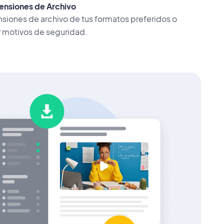
ensiones de Archivo
nsiones de archivo de tus formatos preferidos o
r motivos de seguridad.