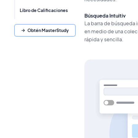
Libro de Calificaciones
Búsqueda Intuitiv
La barra de búsqueda i
Obtén MasterStudy
en medio de una colec
rápida y sencilla.