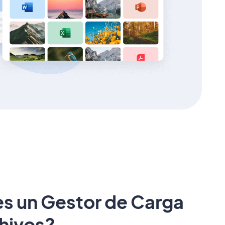
s un Gestor de Carga
hivos?