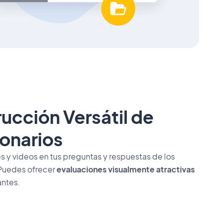
ucción Versátil de
onarios
 y videos en tus preguntas y respuestas de los
 Puedes ofrecer
evaluaciones visualmente atractivas
antes.