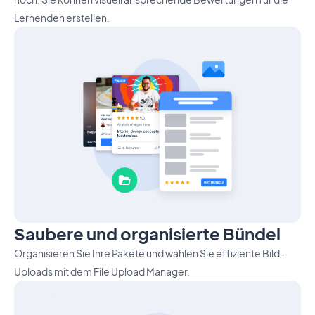
Lernenden erstellen.
Saubere und organisierte Bündel
Organisieren Sie Ihre Pakete und wählen Sie effiziente Bild-
Uploads mit dem File Upload Manager.