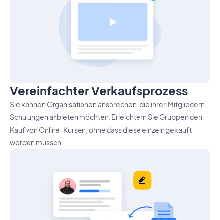
Vereinfachter Verkaufsprozess
Sie können Organisationen ansprechen, die ihren Mitgliedern
Schulungen anbieten möchten. Erleichtern Sie Gruppen den
Kauf von Online-Kursen, ohne dass diese einzeln gekauft
werden müssen.