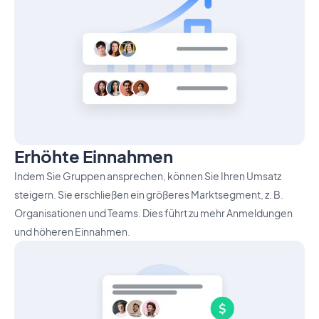
Erhöhte Einnahmen
Indem Sie Gruppen ansprechen, können Sie Ihren Umsatz
steigern. Sie erschließen ein größeres Marktsegment, z. B.
Organisationen und Teams. Dies führt zu mehr Anmeldungen
und höheren Einnahmen.