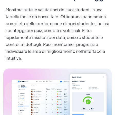
Monitora tutte le valutazioni dei tuoi studenti in una
tabella facile da consultare. Ottieni una panoramica
completa delle performance di ogni studente, inclusi
i punteggi per quiz, compiti e voti finali. Filtra
rapidamente i risultati per data, corso o studente e
controlla i dettagli. Puoi monitorare i progressi e
individuare le aree di miglioramento nell'interfaccia
intuitiva.