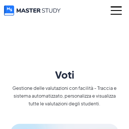
Voti
Gestione delle valutazioni con facilità - Traccia e
sistema automatizzato, personalizza e visualizza
tutte le valutazioni degli studenti.