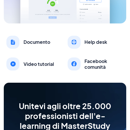
Documento
Help desk
Facebook
Video tutorial
comunità
Unitevi agli oltre 25.000
professionisti dell'e-
learning di MasterStudy