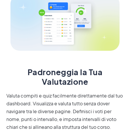
Padroneggia la Tua
Valutazione
Valuta compiti e quiz facilmente direttamente dal tuo
dashboard. Visualizza e valuta tutto senza dover
navigare tra le diverse pagine. Definisci i voti per
nome, punti o intervallo, e imposta intervalli di voto
chiari che si allineano alla struttura del tuo corso.