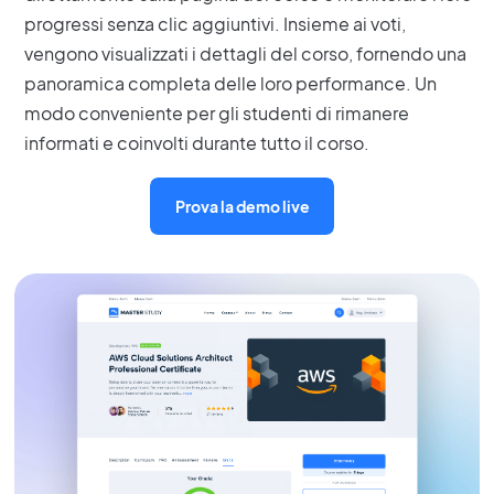
progressi senza clic aggiuntivi. Insieme ai voti,
vengono visualizzati i dettagli del corso, fornendo una
panoramica completa delle loro performance. Un
modo conveniente per gli studenti di rimanere
informati e coinvolti durante tutto il corso.
Prova la demo live