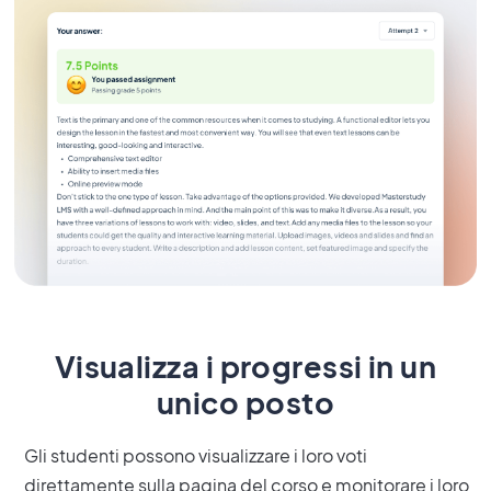
Visualizza i progressi in un
unico posto
Gli studenti possono visualizzare i loro voti
direttamente sulla pagina del corso e monitorare i loro