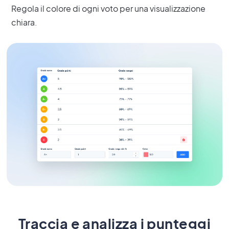
Regola il colore di ogni voto per una visualizzazione
chiara.
Traccia e analizza i punteggi