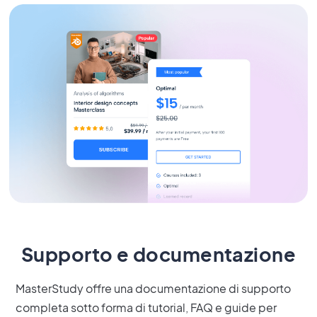
Supporto e documentazione
MasterStudy offre una documentazione di supporto
completa sotto forma di tutorial, FAQ e guide per