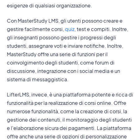
esigenze di qualsiasi organizzazione.
Con MasterStudy LMS, gli utenti possono creare e
gestire facilmente corsi,
quiz
, test e compiti. Inoltre,
gli insegnanti possono gestire i progressi degli
studenti, assegnare voti e inviare notifiche. Inoltre,
MasterStudy offre una serie di funzioni per il
coinvolgimento degli studenti, come forum di
discussione, integrazione con i social media e un
sistema di messaggistica.
LifterLMS, invece, è una piattaforma potente e ricca di
funzionalità per la realizzazione di corsi online. Offre
numerose funzionalità, come la creazione di corsi, la
gestione dei contenuti, il monitoraggio degli studenti
e l'elaborazione sicura dei pagamenti. La piattaforma
offre anche una serie di opzioni di personalizzazione