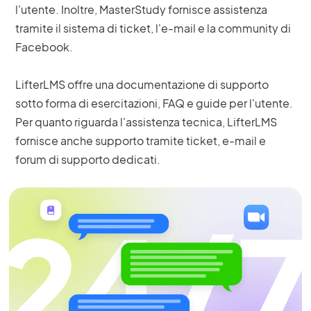
l'utente. Inoltre, MasterStudy fornisce assistenza
tramite il sistema di ticket, l'e-mail e la community di
Facebook.
LifterLMS offre una documentazione di supporto
sotto forma di esercitazioni, FAQ e guide per l'utente.
Per quanto riguarda l'assistenza tecnica, LifterLMS
fornisce anche supporto tramite ticket, e-mail e
forum di supporto dedicati.