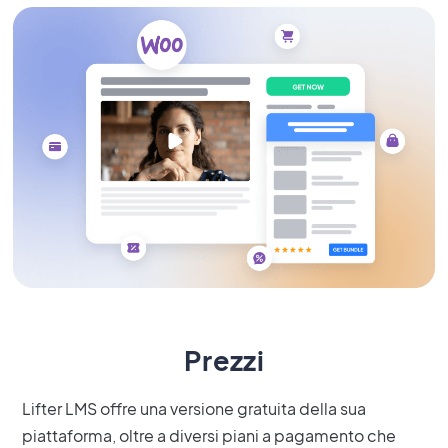
Prezzi
Lifter LMS offre una versione gratuita della sua
piattaforma, oltre a diversi piani a pagamento che