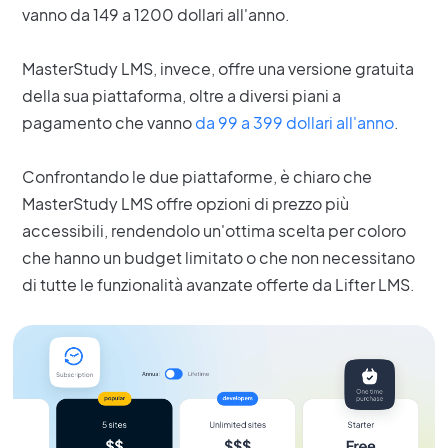
vanno da 149 a 1200 dollari all'anno.
MasterStudy LMS, invece, offre una versione gratuita
della sua piattaforma, oltre a diversi piani a
pagamento che vanno
da
99
a
399
dollari all'anno
.
Confrontando le due piattaforme, è chiaro che
MasterStudy LMS offre opzioni di prezzo più
accessibili, rendendolo un'ottima scelta per coloro
che hanno un budget limitato o che non necessitano
di tutte le funzionalità avanzate offerte da Lifter LMS.