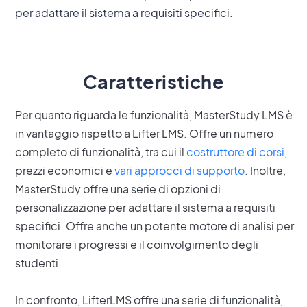
per adattare il sistema a requisiti specifici.
Caratteristiche
Per quanto riguarda le funzionalità, MasterStudy LMS è
in vantaggio rispetto a Lifter LMS. Offre un numero
completo di funzionalità, tra cui il
costruttore di corsi
,
prezzi economici e
vari approcci di supporto
. Inoltre,
MasterStudy offre una serie di opzioni di
personalizzazione per adattare il sistema a requisiti
specifici. Offre anche un potente motore di analisi per
monitorare i progressi e il coinvolgimento degli
studenti.
In confronto, LifterLMS offre una serie di funzionalità,