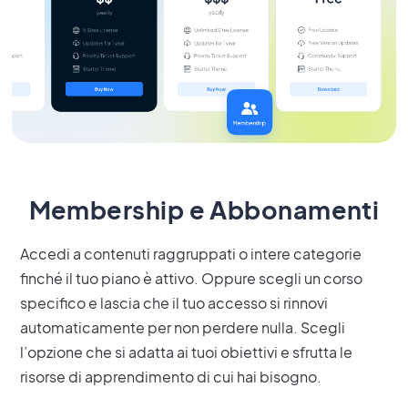
Membership e Abbonamenti
Accedi a contenuti raggruppati o intere categorie
finché il tuo piano è attivo. Oppure scegli un corso
specifico e lascia che il tuo accesso si rinnovi
automaticamente per non perdere nulla. Scegli
l’opzione che si adatta ai tuoi obiettivi e sfrutta le
risorse di apprendimento di cui hai bisogno.