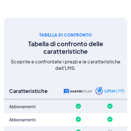
TABELLA DI CONFRONTO
Tabella di confronto delle
caratteristiche
Scoprite e confrontate i prezzi e le caratteristiche
dell'LMS.
Caratteristiche
Abbonamenti
Abbonamenti