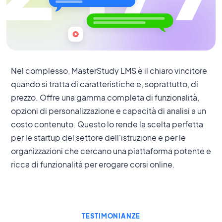
Nel complesso, MasterStudy LMS è il chiaro vincitore
quando si tratta di caratteristiche e, soprattutto, di
prezzo. Offre una gamma completa di funzionalità,
opzioni di personalizzazione e capacità di analisi a un
costo contenuto. Questo lo rende la scelta perfetta
per le startup del settore dell'istruzione e per le
organizzazioni che cercano una piattaforma potente e
ricca di funzionalità per erogare corsi online.
TESTIMONIANZE