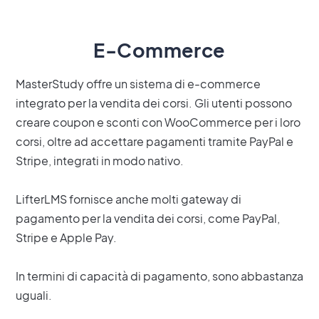
E-Commerce
MasterStudy offre un sistema di e-commerce
integrato per la vendita dei corsi. Gli utenti possono
creare coupon e sconti con WooCommerce per i loro
corsi, oltre ad accettare pagamenti tramite PayPal e
Stripe, integrati in modo nativo.
LifterLMS fornisce anche molti gateway di
pagamento per la vendita dei corsi, come PayPal,
Stripe e Apple Pay.
In termini di capacità di pagamento, sono abbastanza
uguali.