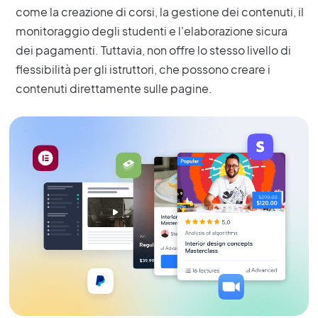
come la creazione di corsi, la gestione dei contenuti, il
monitoraggio degli studenti e l'elaborazione sicura
dei pagamenti. Tuttavia, non offre lo stesso livello di
flessibilità per gli istruttori, che possono creare i
contenuti direttamente sulle pagine.