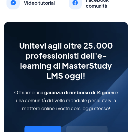
Video tutorial
comunità
Unitevi agli oltre 25.000
professionisti dell'e-
learning di MasterStudy
LMS oggi!
Offriamo una
garanzia di rimborso di 14 giorni
e
una comunità di livello mondiale per aiutarvi a
mettere online i vostri corsi oggi stesso!