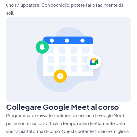
uno sviluppatore. Con pochi clic, potete farlo facilmente da
soli.
Collegare Google Meet al corso
Programmate e avviate facilmente sessioni di Google Meet
per lezioni e riunioni virtuali in tempo reale direttamente dalla
vostra piattaforma di corso. Questa potente funzione migliora