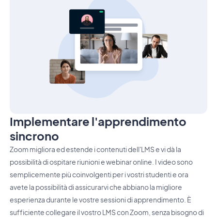
Implementare l'apprendimento
sincrono
Zoom migliora ed estende i contenuti dell'LMS e vi dà la
possibilità di ospitare riunioni e webinar online. I video sono
semplicemente più coinvolgenti per i vostri studenti e ora
avete la possibilità di assicurarvi che abbiano la migliore
esperienza durante le vostre sessioni di apprendimento. È
sufficiente collegare il vostro LMS con Zoom, senza bisogno di