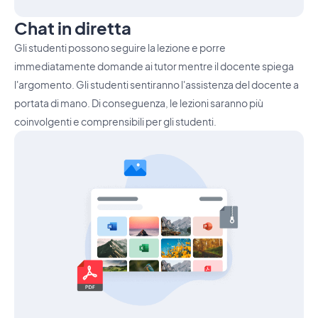
Chat in diretta
Gli studenti possono seguire la lezione e porre
immediatamente domande ai tutor mentre il docente spiega
l'argomento. Gli studenti sentiranno l'assistenza del docente a
portata di mano. Di conseguenza, le lezioni saranno più
coinvolgenti e comprensibili per gli studenti.