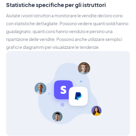
Statistiche specifiche per gli istruttori
Aiutate i vostri istruttori a monitorare le vendite dei loro corsi
con statistiche dettagliate. Possono vedere quanti soldi hanno
guadagnato, quanti corsi hanno venduto e persino una
ripartizione delle vendite. Possono anche utilizzare semplici
grafici e diagrammi per visualizzare le tendenze.