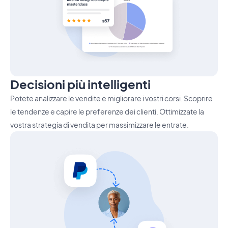
Decisioni più intelligenti
Potete analizzare le vendite e migliorare i vostri corsi. Scoprire
le tendenze e capire le preferenze dei clienti. Ottimizzate la
vostra strategia di vendita per massimizzare le entrate.