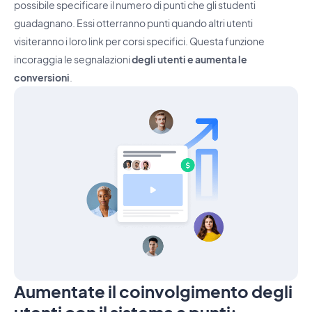
possibile specificare il numero di punti che gli studenti
guadagnano. Essi otterranno punti quando altri utenti
visiteranno i loro link per corsi specifici. Questa funzione
incoraggia le segnalazioni
degli utenti e aumenta le
conversioni
.
Aumentate il coinvolgimento degli