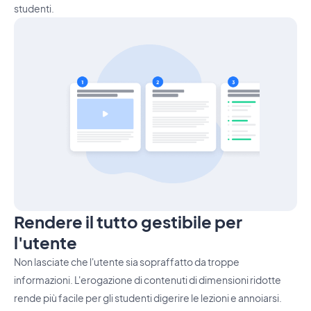
studenti.
Rendere il tutto gestibile per
l'utente
Non lasciate che l'utente sia sopraffatto da troppe
informazioni. L'erogazione di contenuti di dimensioni ridotte
rende più facile per gli studenti digerire le lezioni e annoiarsi.