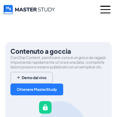
Contenuto a goccia
Con Drip Content, pianificare i corsi è un gioco da ragazzi.
Impostando rapidamente un'ora e una data, i compiti/le
lezioni possono essere pubblicati con un semplice clic.
Demo dal vivo
Ottenere MasterStudy