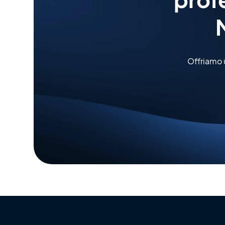
Offriamo