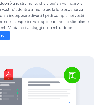
Addon
è uno strumento che vi aiuta a verificare le
vostri studenti e a migliorare la loro esperienza
terà a incorporare diversi tipi di compiti nei vostri
 fornisce un'esperienza di apprendimento stimolante
udenti. Vediamo i vantaggi di questo addon.
ideo