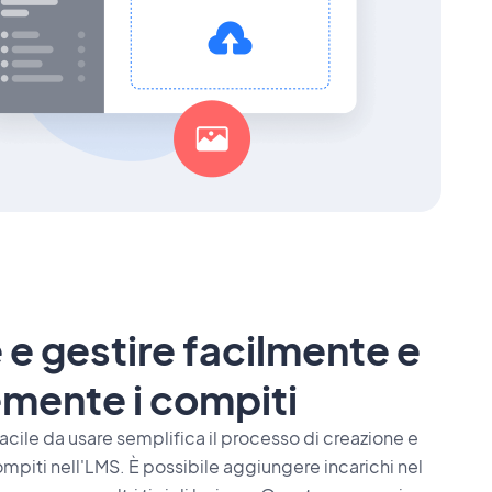
 e gestire facilmente e
mente i compiti
facile da usare semplifica il processo di creazione e
mpiti nell'LMS. È possibile aggiungere incarichi nel