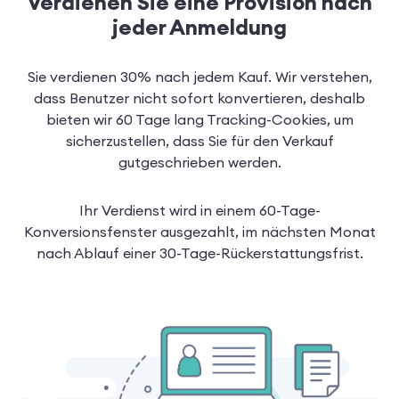
Verdienen Sie eine Provision nach
jeder Anmeldung
Sie verdienen 30% nach jedem Kauf. Wir verstehen,
dass Benutzer nicht sofort konvertieren, deshalb
bieten wir 60 Tage lang Tracking-Cookies, um
sicherzustellen, dass Sie für den Verkauf
gutgeschrieben werden.
Ihr Verdienst wird in einem 60-Tage-
Konversionsfenster ausgezahlt, im nächsten Monat
nach Ablauf einer 30-Tage-Rückerstattungsfrist.