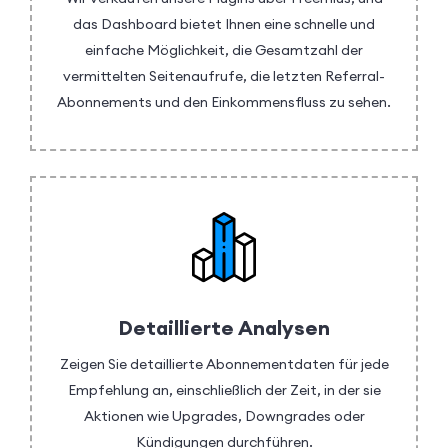
das Dashboard bietet Ihnen eine schnelle und
einfache Möglichkeit, die Gesamtzahl der
vermittelten Seitenaufrufe, die letzten Referral-
Abonnements und den Einkommensfluss zu sehen.
Detaillierte Analysen
Zeigen Sie detaillierte Abonnementdaten für jede
Empfehlung an, einschließlich der Zeit, in der sie
Aktionen wie Upgrades, Downgrades oder
Kündigungen durchführen.