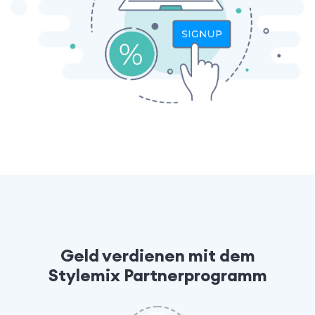
Geld verdienen mit dem
Stylemix Partnerprogramm