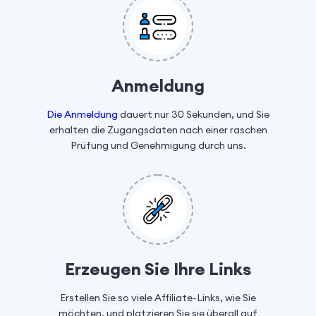
Anmeldung
Die Anmeldung
dauert nur 30 Sekunden, und Sie
erhalten die Zugangsdaten nach einer raschen
Prüfung und Genehmigung durch uns.
Erzeugen Sie Ihre Links
Erstellen Sie so viele Affiliate-Links, wie Sie
möchten, und platzieren Sie sie überall auf