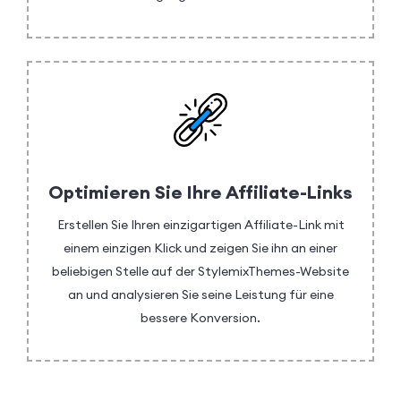
Optimieren Sie Ihre Affiliate-Links
Erstellen Sie Ihren einzigartigen Affiliate-Link mit
einem einzigen Klick und zeigen Sie ihn an einer
beliebigen Stelle auf der StylemixThemes-Website
an und analysieren Sie seine Leistung für eine
bessere Konversion.