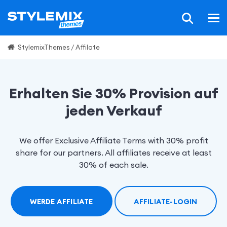
StylemixThemes
/
Affilate
Erhalten Sie 30% Provision auf
jeden Verkauf
We offer Exclusive Affiliate Terms with 30% profit
share for our partners. All affiliates receive at least
30% of each sale.
WERDE AFFILIATE
AFFILIATE-LOGIN