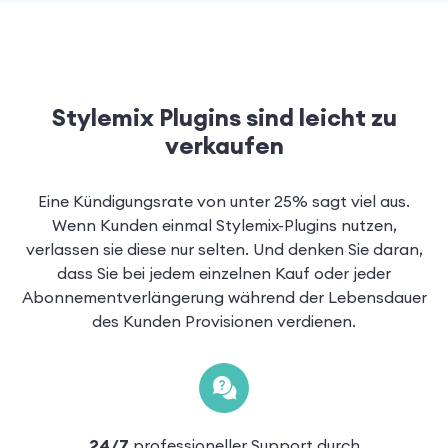
Stylemix Plugins sind leicht zu
verkaufen
Eine Kündigungsrate von unter 25% sagt viel aus.
Wenn Kunden einmal Stylemix-Plugins nutzen,
verlassen sie diese nur selten. Und denken Sie daran,
dass Sie bei jedem einzelnen Kauf oder jeder
Abonnementverlängerung während der Lebensdauer
des Kunden Provisionen verdienen.
24/7
professioneller Support durch