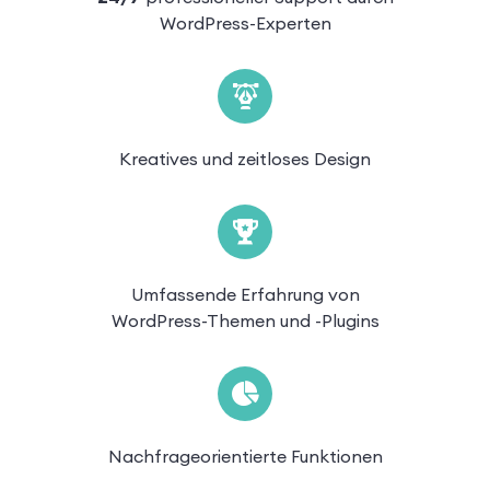
WordPress-Experten
Kreatives und zeitloses Design
Umfassende Erfahrung von
WordPress-Themen und -Plugins
Nachfrageorientierte Funktionen