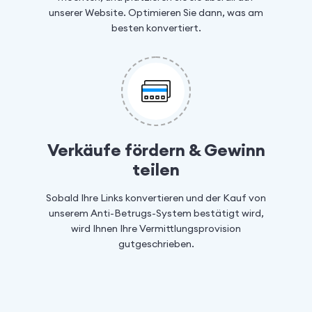
unserer Website. Optimieren Sie dann, was am
besten konvertiert.
Verkäufe fördern & Gewinn
teilen
Sobald Ihre Links konvertieren und der Kauf von
unserem Anti-Betrugs-System bestätigt wird,
wird Ihnen Ihre Vermittlungsprovision
gutgeschrieben.