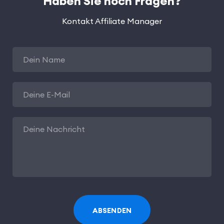
Haben Sie noch Fragen?
Kontakt Affiliate Manager