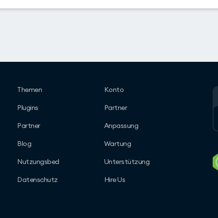
Themen
Konto
Plugins
Partner
Partner
Anpassung
Blog
Wartung
Nutzungsbed
Unterstützung
Datenschutz
Hire Us