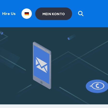
Hire Us
MEIN KONTO