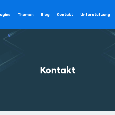
lugins
Themen
Blog
Kontakt
Unterstützung
Kontakt